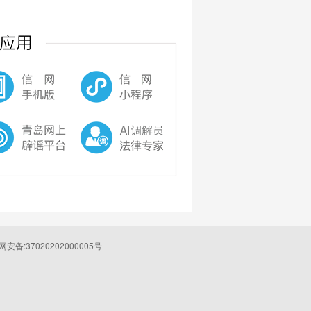
安备:37020202000005号