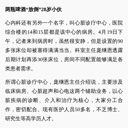
两瓶啤酒“放倒”28岁小伙
心内科还有另外一个名字，叫心脏诊疗中心，医院
综合楼的14和15层都是该中心的病房。4月19日下
午，记者来到病房时，虽然很安静，但是设置的90
多张床位却被塞得满满当当。科室主任庞继恩透露
后期计划再添30张床位，房间不同配置能够满足各
类患者需求。
所谓心脏诊疗中心，庞继恩主任介绍说，主要涉及
临床病房、心脏超声和心电这两个辅助业务，以心
脏疾病的诊断、介入和治疗为核心，大家分工合
作，密切配合。现有医护人员50多名，不乏博士、
研究生等高学历人才。