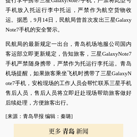
提行李中携带三星GalaxyNote7手机，严禁将此型号
手机放入托运行李中托运，严禁作为航空货物收
运。据悉，9月14日，民航局曾首次发出三星Galaxy
Note7手机的安全警示。
民航局的最新规定一出台，青岛机场地服公司国内
客运部立即更新规定，告知旅客，三星GalaxyNote7
手机严禁随身携带，严禁作为托运行李托运。青岛
机场提醒，如果旅客乘坐飞机时携带了三星GalaxyN
ote7手机，安检现场的工作人员会帮忙联系三星手机
售后人员，售后人员将立即赶赴现场帮助旅客做好
后续处理，方便旅客出行。
[来源：青岛早报 编辑：秦璐]
更多
青岛
新闻