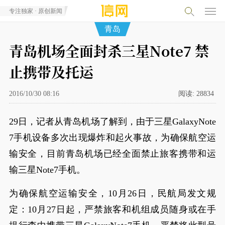
专注独家 · 原创新闻
青岛
青岛机场全面封杀三星Note7 禁
止携带及托运
2016/10/30 08:16
阅读:
28834
29日，记者从青岛机场了解到，由于三星GalaxyNote
7手机设备多次出现爆炸和起火事故，为确保航空运
输安全，目前青岛机场已经全面禁止旅客携带和运
输三星Note7手机。
为确保航空运输安全，10月26日，民航局发文规
定：10月27日起，严禁旅客和机组成员随身或在手