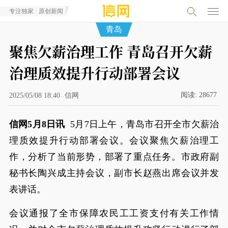
专注独家 · 原创新闻
青岛
聚焦欠薪治理工作 青岛召开欠薪
治理质效提升行动部署会议
阅读:
28677
2025/05/08 18:40
信网
信网5月8日讯
5月7日上午，青岛市召开全市欠薪治
理质效提升行动部署会议。会议聚焦欠薪治理工
作，分析了当前形势，部署了重点任务。市政府副
秘书长陶兴成主持会议，副市长赵燕出席会议并发
表讲话。
会议通报了全市保障农民工工资支付有关工作情