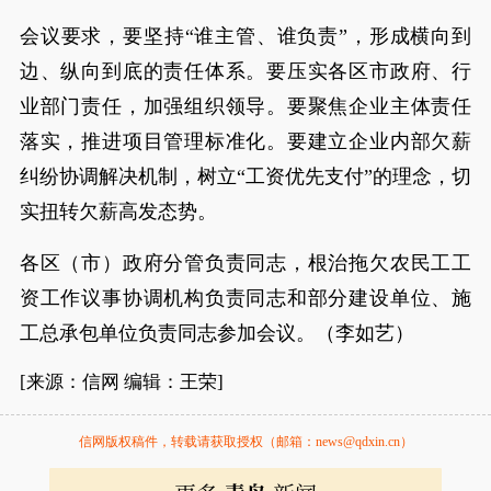
会议要求，要坚持“谁主管、谁负责”，形成横向到
边、纵向到底的责任体系。要压实各区市政府、行
业部门责任，加强组织领导。要聚焦企业主体责任
落实，推进项目管理标准化。要建立企业内部欠薪
纠纷协调解决机制，树立“工资优先支付”的理念，切
实扭转欠薪高发态势。
各区（市）政府分管负责同志，根治拖欠农民工工
资工作议事协调机构负责同志和部分建设单位、施
工总承包单位负责同志参加会议。（李如艺）
[来源：信网 编辑：王荣]
信网版权稿件，转载请获取授权（邮箱：news@qdxin.cn）