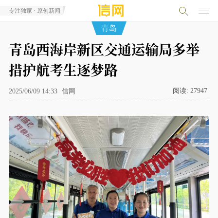
专注独家 · 原创新闻
青岛
青岛西海岸新区交通运输局多举
措护航考生逐梦路
阅读:
27947
2025/06/09 14:33
信网