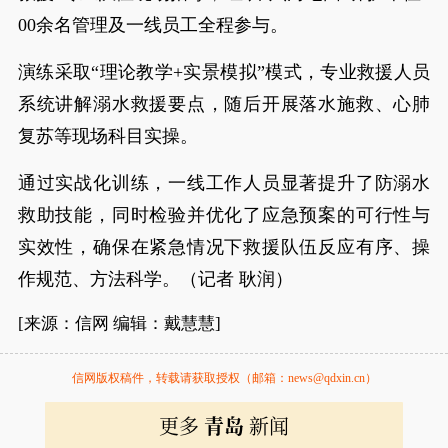
00余名管理及一线员工全程参与。
演练采取“理论教学+实景模拟”模式，专业救援人员
系统讲解溺水救援要点，随后开展落水施救、心肺
复苏等现场科目实操。
通过实战化训练，一线工作人员显著提升了防溺水
救助技能，同时检验并优化了应急预案的可行性与
实效性，确保在紧急情况下救援队伍反应有序、操
作规范、方法科学。（记者 耿润）
[来源：信网 编辑：戴慧慧]
信网版权稿件，转载请获取授权（邮箱：news@qdxin.cn）
更多
青岛
新闻