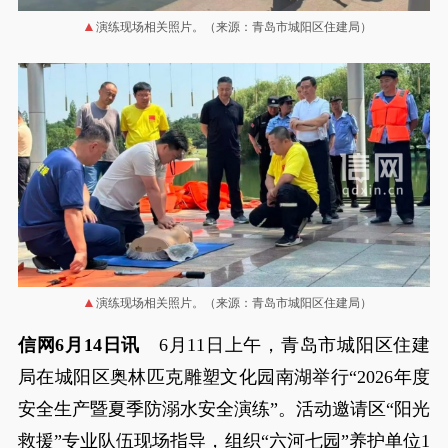
演练现场相关照片。（来源：青岛市城阳区住建局）
演练现场相关照片。（来源：青岛市城阳区住建局）
信网6月14日讯
6月11日上午，青岛市城阳区住建
局在城阳区奥林匹克雕塑文化园南湖举行“2026年度
安全生产暨夏季防溺水安全演练”。活动邀请区“阳光
救援”专业队伍现场指导，组织“六河七园”养护单位1