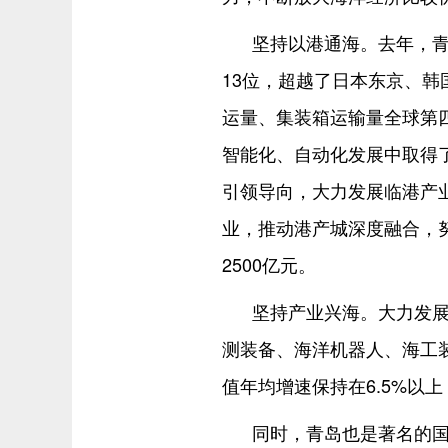
坚持以港通海。去年，青
13位，超越了日本东京、
运量、集装箱运输量全球第
智能化、自动化发展中取得
引领导向，大力发展临港产
业，推动港产城深度融合，努
2500亿元。
坚持产业兴海。大力发展
测装备、海洋机器人、海工
值年均增速保持在6.5%以
同时，青岛也是著名的