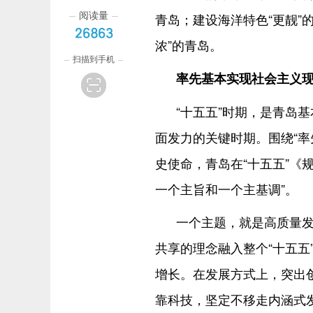
阅读量
青岛；建设海洋特色“更靓”
26863
浓”的青岛。
扫描到手机
率先基本实现社会主义
“十五五”时期，是青岛
面发力的关键时期。围绕“率
史使命，青岛在“十五五”《
一个主旨和一个主基调”。
一个主题，就是高质量
共享的理念融入整个“十五五
增长。在发展方式上，突出
靠科技，坚定不移走内涵式