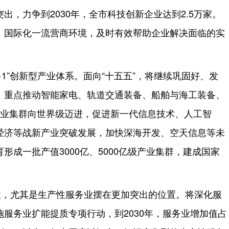
出，力争到2030年，全市科技创新企业达到2.5万家。
、国际化一流营商环境，及时有效帮助企业解决面临的实
+1”创新型产业体系。面向“十五五”，将继续巩固好、发
，重点推动智能家电、轨道交通装备、船舶与海工装备、
造业集群向世界级迈进，促进新一代信息技术、人工智
经济等战新产业突破发展，加快深海开发、空天信息等未
形成一批产值3000亿、5000亿级产业集群，建成国家
业，尤其是生产性服务业摆在更加突出的位置。将深化服
服务业扩能提质专项行动，到2030年，服务业增加值占