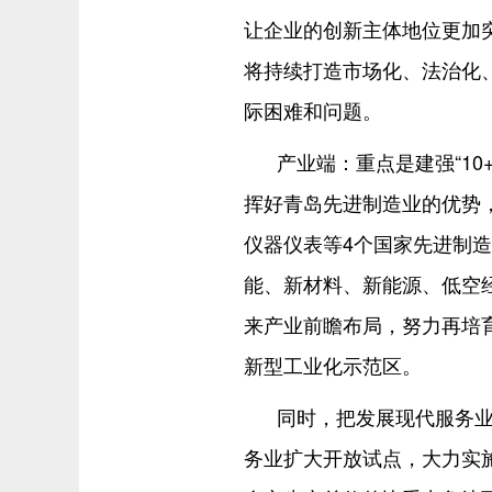
让企业的创新主体地位更加突
将持续打造市场化、法治化
际困难和问题。
产业端：重点是建强“10
挥好青岛先进制造业的优势
仪器仪表等4个国家先进制
能、新材料、新能源、低空
来产业前瞻布局，努力再培育
新型工业化示范区。
同时，把发展现代服务
务业扩大开放试点，大力实施