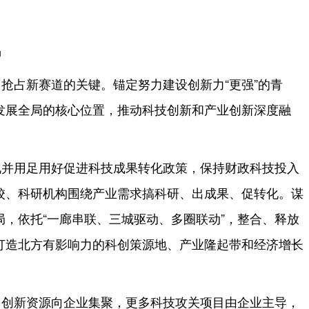
岛
抢占新赛道的关键。锚定努力建设创新力“更强”的青
发展全局的核心位置，推动科技创新和产业创新深度融
化并用足用好促进科技成果转化政策，保持财政科技投入
高校、科研机构围绕产业需求搞科研、出成果、促转化。谋
，依托“一廊串联、三城驱动、多圈联动”，整合、释放
打造北方有影响力的科创策源地、产业隆起带和经济增长
多创新资源向企业集聚，更多科技攻关项目由企业主导，