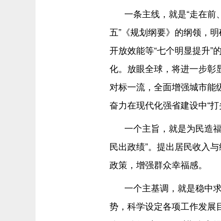
一条主线，就是“走在前、
五”《规划纲要》的纲领，明
开放效能等“七个明显提升”
化。放眼全球，将进一步彰
对标一流，全面增强城市能级
奋力在现代化强省建设中“打
一个主旨，就是为民造福
民出政绩”。提出居民收入
政策，增强群众幸福感。
一个主基调，就是稳中
势，科学设定各项工作发展