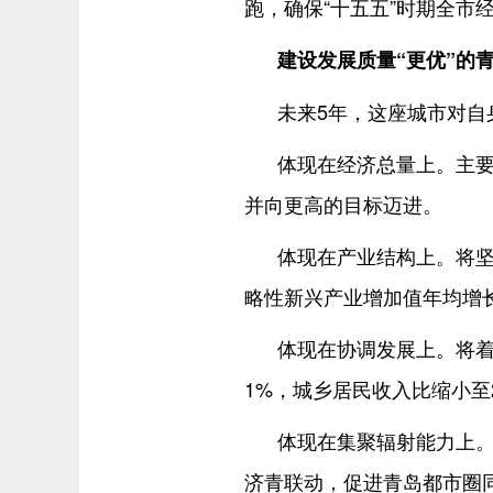
跑，确保“十五五”时期全市
建设发展质量“更优”的
未来5年，这座城市对自
体现在经济总量上。主要
并向更高的目标迈进。
体现在产业结构上。将
略性新兴产业增加值年均增
体现在协调发展上。将着
1%，城乡居民收入比缩小至
体现在集聚辐射能力上
济青联动，促进青岛都市圈