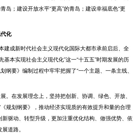
的青岛；建设开放水平“更高”的青岛；建设幸福底色“更
现代化
基本建成新时代社会主义现代化国际大都市承前启后、全
先基本实现社会主义现代化”这一“十五五”时期发展的历
规划纲要》编制过程中牢牢把握了“一个主题、一条主线、
发展。在发展理念上，坚持把创新、协调、绿色、开放、
”《规划纲要》，推动经济实现质的有效提升和量的合理
创新驱动、转型升级，更加注重优化结构、做强优势、依
发展道路。