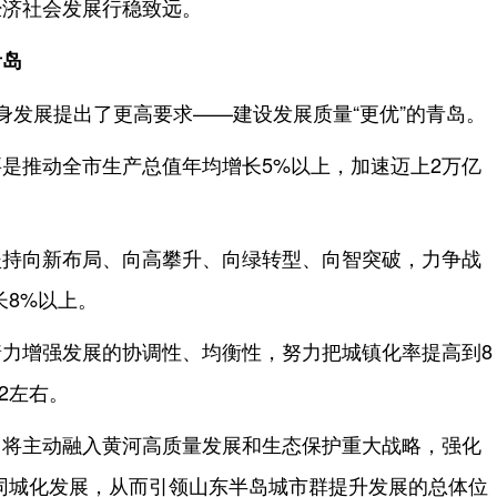
经济社会发展行稳致远。
青岛
身发展提出了更高要求——建设发展质量“更优”的青岛。
是推动全市生产总值年均增长5%以上，加速迈上2万亿
坚持向新布局、向高攀升、向绿转型、向智突破，力争战
长8%以上。
力增强发展的协调性、均衡性，努力把城镇化率提高到8
2左右。
。将主动融入黄河高质量发展和生态保护重大战略，强化
同城化发展，从而引领山东半岛城市群提升发展的总体位