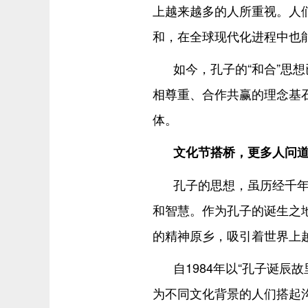
上越来越多的人所重视。人
和，在全球现代化进程中也
如今，孔子的“和合”思想
相尊重、合作共赢的理念基
体。
文化节搭桥，更多人问
孔子的思想，虽历经千
和智慧。作为孔子的诞生之
的精神原乡，吸引着世界上
自1984年以“孔子诞辰
为不同文化背景的人们搭起