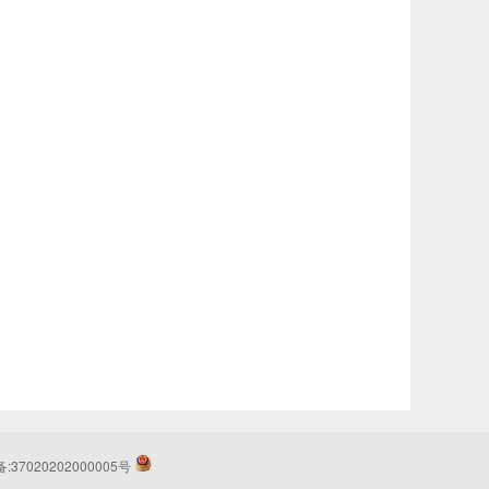
37020202000005号