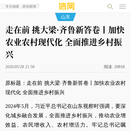
专注独家 · 原创新闻
山东
走在前 挑大梁·齐鲁新答卷丨加快
农业农村现代化 全面推进乡村振
兴
2026/05/28 21:50
阅读:
20818
原标题：走在前 挑大梁·齐鲁新答卷丨加快农业农村
现代化 全面推进乡村振兴
2024年5月，习近平总书记在山东视察时强调，要深
化城乡融合发展，全面推进乡村振兴，推动农业增
效益、农民增收入、农村增活力。牢记总书记嘱