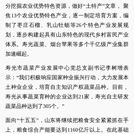
分挖掘农业优势特色资源，做好“土特产”文章， 聚
焦13个农业优势特色产业，逐一制定培育方案，编
制了枣庄石榴、乳山牡蛎等26个特色产业发展规
划，逐步构建起具有山东特色的现代乡村富民产业
体系。寿光蔬菜、烟台苹果等多个千亿级产业集群
加速崛起。
寿光市蔬菜产业发展中心党总支副书记李树增表
示：“我们积极响应国家种业振兴行动，大力发展本
土种业企业，培育自主知识产权蔬菜品种。目前，
寿光从事蔬菜育种的企业达到21家，寿光自主研发
蔬菜品种达到了305个。”
面向“十五五”，山东将继续把粮食安全紧紧抓在手
上，粮食综合产能要达到1160亿斤以上。在此基础