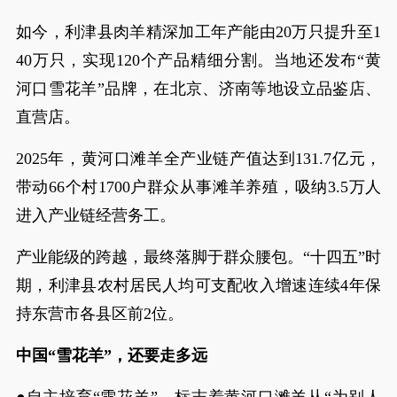
如今，利津县肉羊精深加工年产能由20万只提升至1
40万只，实现120个产品精细分割。当地还发布“黄
河口雪花羊”品牌，在北京、济南等地设立品鉴店、
直营店。
2025年，黄河口滩羊全产业链产值达到131.7亿元，
带动66个村1700户群众从事滩羊养殖，吸纳3.5万人
进入产业链经营务工。
产业能级的跨越，最终落脚于群众腰包。“十四五”时
期，利津县农村居民人均可支配收入增速连续4年保
持东营市各县区前2位。
中国“雪花羊”，还要走多远