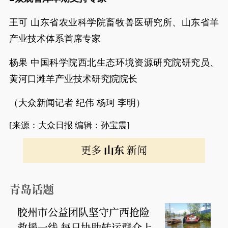
王可 山东省农业科学院畜牧兽医研究所、山东省羊
产业技术体系首席专家
杨果 中国科学院西北生态环境资源研究院研究员、
黄河口滩羊产业技术研究院院长
（大众新闻记者 纪伟 杨珂 李明）
[来源：大众日报 编辑：孙宝震]
更多
山东
新闻
青岛话题
胶州市公益团队坚守广西抢险
救援一线 每日协助转运群众上