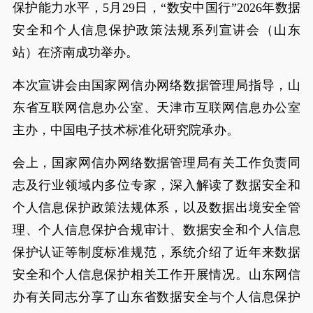
保护能力水平，5月29日，“数安中国行”2026年数据
安全和个人信息保护政策法规系列宣讲会（山东
站）在济南成功举办。
本次宣讲会由国家网信办网络数据管理局指导，山
东省互联网信息办公室、天津市互联网信息办公室
主办，中国电子技术标准化研究院承办。
会上，国家网信办网络数据管理局有关工作负责同
志及行业领域内多位专家，深入解读了数据安全和
个人信息保护政策法规体系，以及数据出境安全管
理、个人信息保护合规审计、数据安全和个人信息
保护认证等制度标准规范，系统介绍了近年来数据
安全和个人信息保护相关工作开展情况。山东网信
办有关同志分享了山东省数据安全与个人信息保护