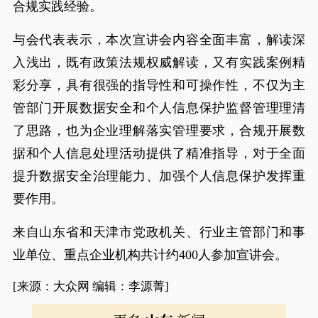
合规实践经验。
与会代表表示，本次宣讲会内容全面丰富，解读深
入浅出，既有政策法规权威解读，又有实践案例精
彩分享，具有很强的指导性和可操作性，不仅为主
管部门开展数据安全和个人信息保护监督管理理清
了思路，也为企业理解落实管理要求，合规开展数
据和个人信息处理活动提供了精准指导，对于全面
提升数据安全治理能力、加强个人信息保护发挥重
要作用。
来自山东省和天津市党政机关、行业主管部门和事
业单位、重点企业机构共计约400人参加宣讲会。
[来源：大众网 编辑：李源菁]