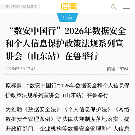
专注独家 · 原创新闻
山东
“数安中国行”2026年数据安全
和个人信息保护政策法规系列宣
讲会（山东站）在鲁举行
2026/05/30 17:45
阅读:
19764
原标题：“数安中国行”2026年数据安全和个人信息保
护政策法规系列宣讲会（山东站）在鲁举行
为推动《数据安全法》《个人信息保护法》《网络
数据安全管理条例》等法律法规制度落地落实，提
升政府部门、企业机构等数据安全管理和个人信息