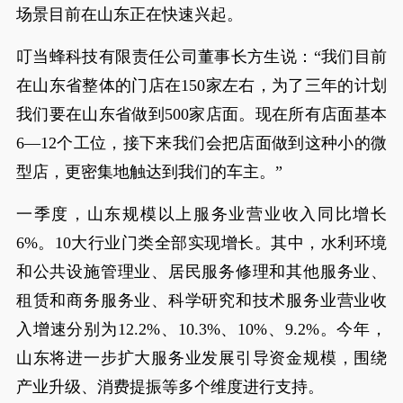
场景目前在山东正在快速兴起。
叮当蜂科技有限责任公司董事长方生说：“我们目前
在山东省整体的门店在150家左右，为了三年的计划
我们要在山东省做到500家店面。现在所有店面基本
6—12个工位，接下来我们会把店面做到这种小的微
型店，更密集地触达到我们的车主。”
一季度，山东规模以上服务业营业收入同比增长
6%。10大行业门类全部实现增长。其中，水利环境
和公共设施管理业、居民服务修理和其他服务业、
租赁和商务服务业、科学研究和技术服务业营业收
入增速分别为12.2%、10.3%、10%、9.2%。今年，
山东将进一步扩大服务业发展引导资金规模，围绕
产业升级、消费提振等多个维度进行支持。