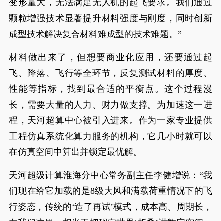
变形量大，无法满足无人机的起飞要求。我们通过
颗粒增强技术显著提升材料强度与刚度，同时创新
成型技术解决复合材料难成型的技术难题。”
材料做出来了，但想要商业化应用，还要通过起
飞、降落、飞行等全环节，反复测试材料的厚度、
性能等指标，找到最合适的平衡点。这个过程漫
长，需要大量的人力、财力做支撑。为加速这一进
程，天河超算中心被引入进来。作为一家专业提供
工程仿真系统化算力服务的机构，它几小时就可以
在仿真空间中算出并锁定最优解。
天河超级计算淮海分中心常务副主任李健增说：“我
们现在给它加载的是8级大风和满载荷重情况下的飞
行姿态，传统的‘造了再试’模式，成本高、周期长，