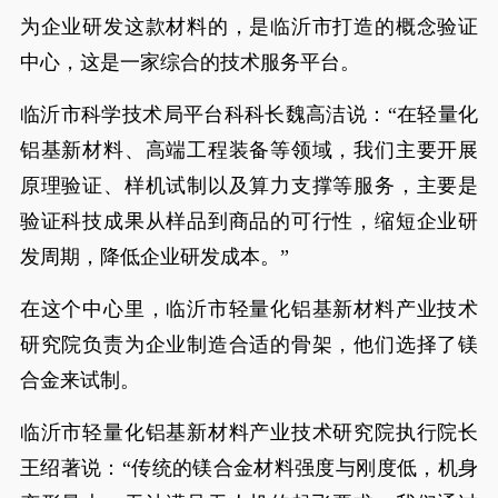
为企业研发这款材料的，是临沂市打造的概念验证
中心，这是一家综合的技术服务平台。
临沂市科学技术局平台科科长魏高洁说：“在轻量化
铝基新材料、高端工程装备等领域，我们主要开展
原理验证、样机试制以及算力支撑等服务，主要是
验证科技成果从样品到商品的可行性，缩短企业研
发周期，降低企业研发成本。”
在这个中心里，临沂市轻量化铝基新材料产业技术
研究院负责为企业制造合适的骨架，他们选择了镁
合金来试制。
临沂市轻量化铝基新材料产业技术研究院执行院长
王绍著说：“传统的镁合金材料强度与刚度低，机身