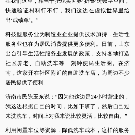
在我们这里，相当于把现实世界‘折叠’进数字空间，
快速验证材料行不行，我们这边在虚拟世界里给
出‘成绩单’。”
科技型服务业为制造业企业提供技术加持，生活性
服务业也在为居民消费提供更多便利。日前，山东
出台引导生活性服务业发展的政策，支持各地打造
社区养老、自助洗车等一刻钟便民生活圈。在济
南，这家开在社区附近的自助洗车店，为周边不少
居民提供了便利。
济南市民陈玉东说：“因为他这边是24小时营业的，
我这边根据自己的时间，比如下班了，然后自己过
来洗洗车，时间上对我来说比较灵活，比较自由。”
利用闲置车位等资源，降低洗车成本，这样的服务