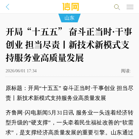
山东
开局“十五五” 奋斗正当时·干事
创业 担当尽责丨新技术新模式支
持服务业高质量发展
2026/06/01 17:34
阅读:
原标题：开局“十五五” 奋斗正当时·干事创业 担当尽
责丨新技术新模式支持服务业高质量发展
齐鲁网·闪电新闻5月31日讯 服务业一头连着经济转
型升级的“硬支撑”，一头牵着民生福祉改善的“软需
求”，是支撑经济高质量发展的重要引擎。山东通过