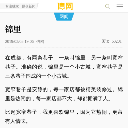
专注独家 · 原创新闻
网闻
锦里
阅读:
63201
2019/03/05 19:06
信网
在成都，有两条巷子，一条叫锦里，另一条叫宽窄
巷子。准确的说，锦里是一个小古城，宽窄巷子是
三条巷子围成的一个小古城。
宽窄巷子是安静的，每一家店都被精美装修过。锦
里是热闹的，每一家店都不大，却都拥满了人。
比起宽窄巷子，我更喜欢锦里，因为它热闹，更富
有人情味。