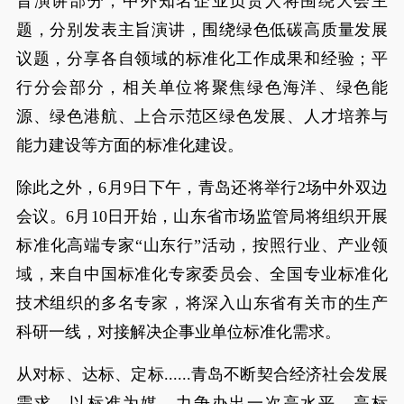
旨演讲部分，中外知名企业负责人将围绕大会主
题，分别发表主旨演讲，围绕绿色低碳高质量发展
议题，分享各自领域的标准化工作成果和经验；平
行分会部分，相关单位将聚焦绿色海洋、绿色能
源、绿色港航、上合示范区绿色发展、人才培养与
能力建设等方面的标准化建设。
除此之外，6月9日下午，青岛还将举行2场中外双边
会议。6月10日开始，山东省市场监管局将组织开展
标准化高端专家“山东行”活动，按照行业、产业领
域，来自中国标准化专家委员会、全国专业标准化
技术组织的多名专家，将深入山东省有关市的生产
科研一线，对接解决企事业单位标准化需求。
从对标、达标、定标......青岛不断契合经济社会发展
需求，以标准为媒，力争办出一次高水平、高标