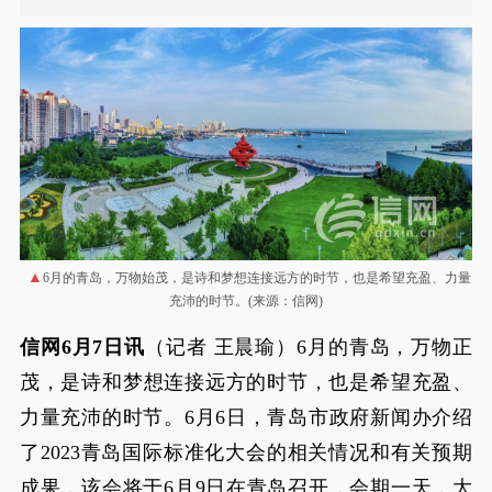
6月的青岛，万物始茂，是诗和梦想连接远方的时节，也是希望充盈、力量
充沛的时节。(来源：信网)
信网6月7日讯
（记者 王晨瑜）6月的青岛，万物正
茂，是诗和梦想连接远方的时节，也是希望充盈、
力量充沛的时节。6月6日，青岛市政府新闻办介绍
了2023青岛国际标准化大会的相关情况和有关预期
成果，该会将于6月9日在青岛召开，会期一天，大