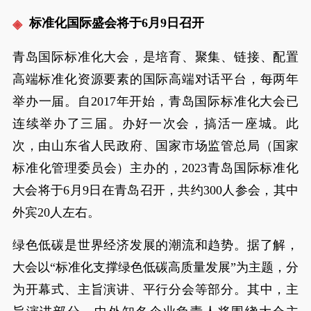
标准化国际盛会将于6月9日召开
青岛国际标准化大会，是培育、聚集、链接、配置
高端标准化资源要素的国际高端对话平台，每两年
举办一届。自2017年开始，青岛国际标准化大会已
连续举办了三届。办好一次会，搞活一座城。此
次，由山东省人民政府、国家市场监管总局（国家
标准化管理委员会）主办的，2023青岛国际标准化
大会将于6月9日在青岛召开，共约300人参会，其中
外宾20人左右。
绿色低碳是世界经济发展的潮流和趋势。据了解，
大会以“标准化支撑绿色低碳高质量发展”为主题，分
为开幕式、主旨演讲、平行分会等部分。其中，主