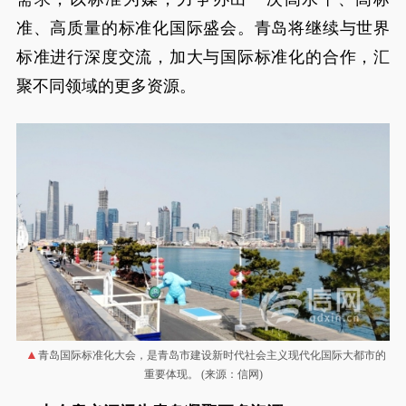
准、高质量的标准化国际盛会。青岛将继续与世界
标准进行深度交流，加大与国际标准化的合作，汇
聚不同领域的更多资源。
青岛国际标准化大会，是青岛市建设新时代社会主义现代化国际大都市的
重要体现。 (来源：信网)