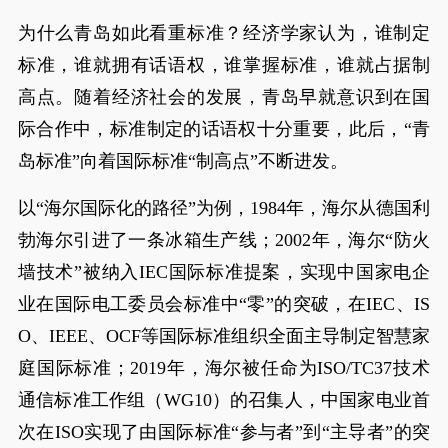
为什么青岛如此看重标准？经济学家认为，谁制定
标准，谁就拥有话语权，谁掌握标准，谁就占据制
高点。随着经济社会的发展，青岛早就意识到在国
际合作中，标准制定的话语权十分重要，此后，“青
岛标准”向着国际标准“制高点”不断进发。
以“海尔国际化的路径”为例，1984年，海尔从德国利
勃海尔引进了一条冰箱生产线；2002年，海尔“防火
墙技术”被纳入IEC国际标准提案，实现中国家电企
业在国际电工委员会标准中“零”的突破，在IEC、IS
O、IEEE、OCF等国际标准组织全面主导制定智慧家
庭国际标准；2019年，海尔被任命为ISO/TC37技术
通信标准工作组（WG10）的召集人，中国家电业首
次在ISO实现了由国际标准“参与者”到“主导者”的突