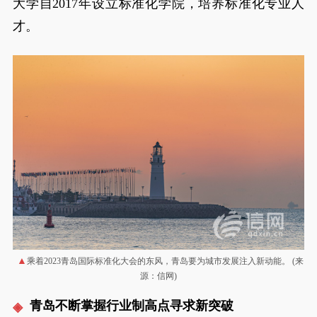
大学自2017年设立标准化学院，培养标准化专业人
才。
乘着2023青岛国际标准化大会的东风，青岛要为城市发展注入新动能。 (来
源：信网)
青岛不断掌握行业制高点寻求新突破