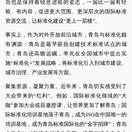
岛也是保持着锐意进取的姿态，一届比一届有经
验、有内容，促进更大范围、更深层次的国际标准
资源交流，让标准化建设“更上一层楼”。
事实上，作为对外开放前沿城市，青岛与标准化颇
有渊源：青岛是最早获批创建技术标准试点的城
市；青岛还高瞻远瞩，率先在全国城市中提出实
施“标准化+”发展战略，将标准化引入到城市建设、
城市治理、产业发展等方面。
聚集资源，凝聚力量。近年来，青岛切实感受到了
大会带来的“红利”。例如，国际标准化领域的“大
咖”参加大会或应邀授课，让世界更加了解青岛；国
际标准化培训基地落子青岛，成为ISO在中国唯一的
培训基地，成为青岛标准国际化的“金字招牌”；青岛