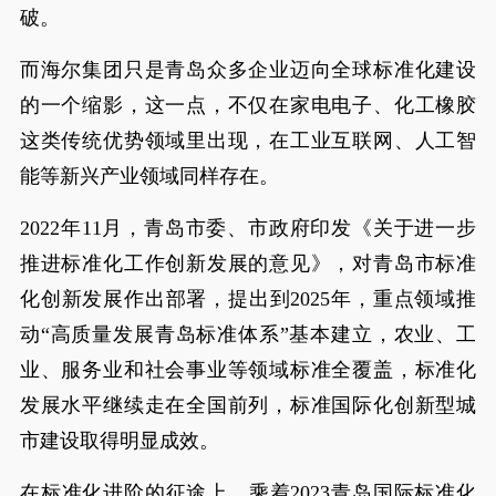
破。
而海尔集团只是青岛众多企业迈向全球标准化建设
的一个缩影，这一点，不仅在家电电子、化工橡胶
这类传统优势领域里出现，在工业互联网、人工智
能等新兴产业领域同样存在。
2022年11月，青岛市委、市政府印发《关于进一步
推进标准化工作创新发展的意见》，对青岛市标准
化创新发展作出部署，提出到2025年，重点领域推
动“高质量发展青岛标准体系”基本建立，农业、工
业、服务业和社会事业等领域标准全覆盖，标准化
发展水平继续走在全国前列，标准国际化创新型城
市建设取得明显成效。
在标准化进阶的征途上，乘着2023青岛国际标准化