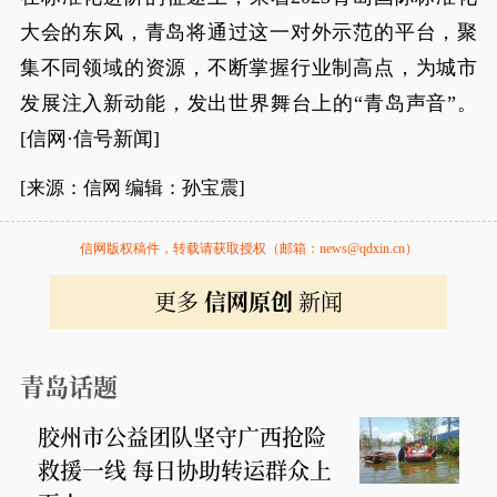
大会的东风，青岛将通过这一对外示范的平台，聚
集不同领域的资源，不断掌握行业制高点，为城市
发展注入新动能，发出世界舞台上的“青岛声音”。
[信网·信号新闻]
[来源：信网 编辑：孙宝震]
信网版权稿件，转载请获取授权（邮箱：news@qdxin.cn）
更多
信网原创
新闻
青岛话题
胶州市公益团队坚守广西抢险
救援一线 每日协助转运群众上