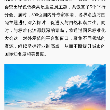
会突出绿色低碳高质量发展主题，共设置了5个平行
分会。届时，300位国内外专家学者、各界名流将围
绕主题进行深入探讨，促进人与自然和谐共生。同
时，与标准化渊源颇深的青岛，将通过国际标准化
大会这一对外示范的平台和窗口，聚集不同领域的
资源，继续掌握行业制高点，从而不断提升城市的
国际知名度和美誉度。