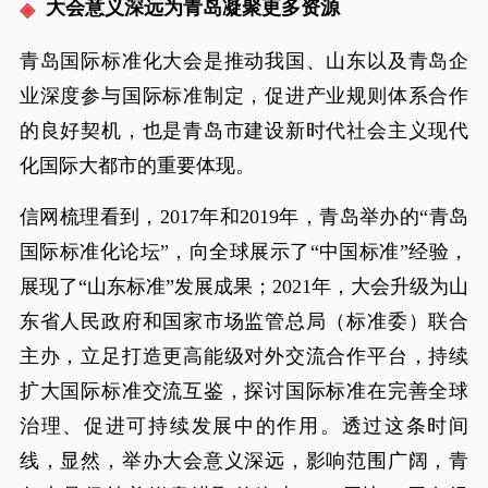
大会意义深远为青岛凝聚更多资源
青岛国际标准化大会是推动我国、山东以及青岛企
业深度参与国际标准制定，促进产业规则体系合作
的良好契机，也是青岛市建设新时代社会主义现代
化国际大都市的重要体现。
信网梳理看到，2017年和2019年，青岛举办的“青岛
国际标准化论坛”，向全球展示了“中国标准”经验，
展现了“山东标准”发展成果；2021年，大会升级为山
东省人民政府和国家市场监管总局（标准委）联合
主办，立足打造更高能级对外交流合作平台，持续
扩大国际标准交流互鉴，探讨国际标准在完善全球
治理、促进可持续发展中的作用。透过这条时间
线，显然，举办大会意义深远，影响范围广阔，青