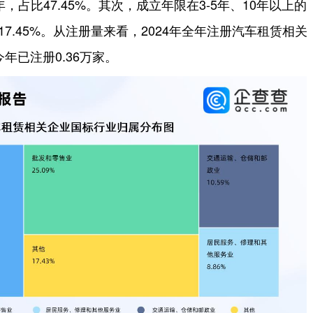
年，占比47.45%。其次，成立年限在3-5年、10年以上的
、17.45%。从注册量来看，2024年全年注册汽车租赁相关
今年已注册0.36万家。