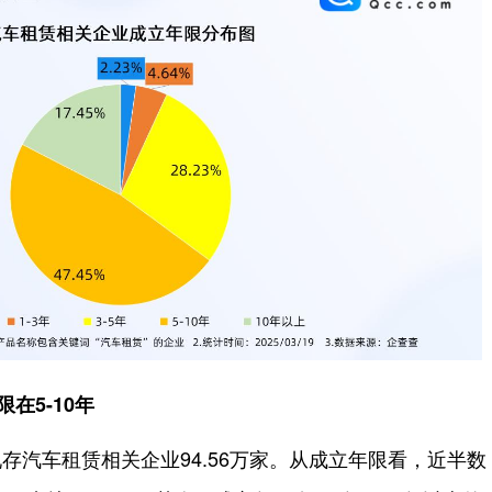
在5-10年
存汽车租赁相关企业94.56万家。从成立年限看，近半数