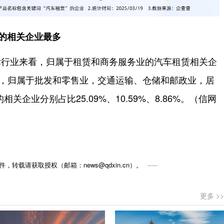
的相关企业最多
标行业来看，归属于租赁和商务服务业的汽车租赁相关企
其次，归属于批发和零售业，交通运输、仓储和邮政业，居
企业分别占比25.09%、10.59%、8.86%。（信网
，转载请获取授权（邮箱：news@qdxin.cn）。
更多 >>