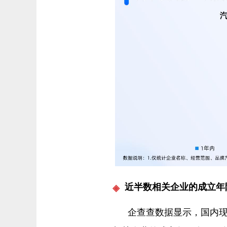
近半数相关企业的成立年限
企查查数据显示，国内现