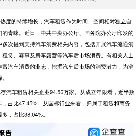
热度的持续增长，汽车租赁作为时间、空间相对独立自
们的青睐。近日，中共中央办公厅、国务院办公厅印发的
中多次提到支持汽车消费相关内容，包括开展汽车流通消
、租赁、赛事及房车露营等汽车后市场消费。有相关人士
丰富汽车消费的业态，挖掘汽车后市场的消费潜力，为消
择。
存汽车租赁相关企业94.56万家。从成立年限看，近半数
年，占比47.45%。从国标行业来看，归属于租赁和商务
，占比38.04%。