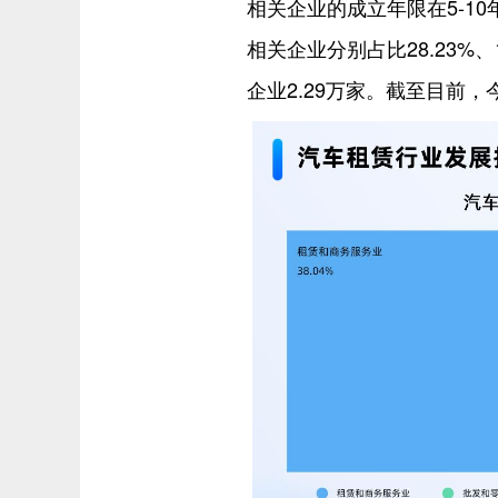
相关企业的成立年限在5-10
相关企业分别占比28.23%
企业2.29万家。截至目前，