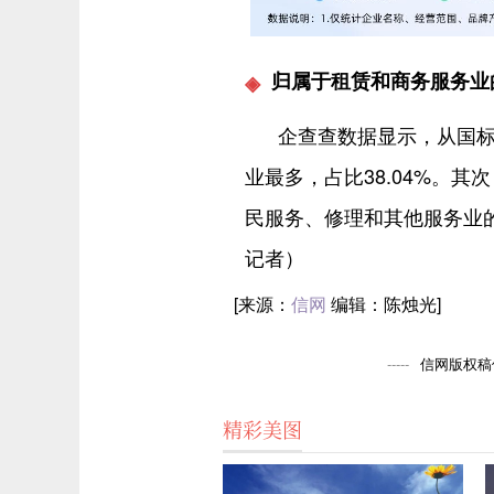
归属于租赁和商务服务业
企查查数据显示，从国
业最多，占比38.04%。
民服务、修理和其他服务业的相关
记者）
[来源：
信网
编辑：陈烛光]
信网版权稿件
精彩美图