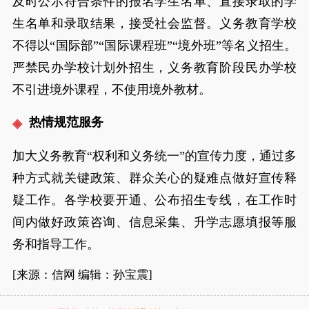
及时公示符合条件的报名学生名单、直接录取的学
生名单和录取结果，接受社会监督。义务教育学校
不得以“国际部”“国际课程班”“境外班”等名义招生。
严禁民办学校计划外招生，义务教育阶段民办学校
不引进境外课程，不使用境外教材。
热情规范服务
加大义务教育“权利和义务统一”的宣传力度，通过多
种方式就关键政策、群众关心的疑难点做好宣传释
疑工作。各学校要开通、公布招生专线，在工作时
间内做好政策咨询、信息采集、升学志愿填报等服
务和指导工作。
[来源：信网 编辑：孙宝震]