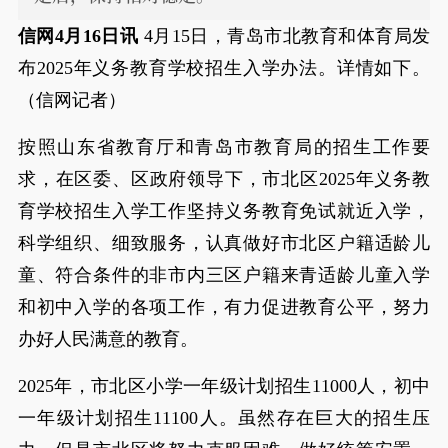
信网4月16日讯
4月15日，青岛市北教育和体育局发
布2025年义务教育学校招生入学办法。详情如下。
（信网记者）
按照山东省教育厅和青岛市教育局的招生工作要
求，在区委、区政府领导下，市北区2025年义务教
育学校招生入学工作坚持义务教育免试就近入学，
科学组织、细致服务，认真做好市北区户籍适龄儿
童、符合条件的非市内三区户籍来青适龄儿童入学
和初中入学的各项工作，有力促进教育公平，努力
办好人民满意的教育。
2025年，市北区小学一年级计划招生11000人，初中
一年级计划招生11100人。虽然存在巨大的招生压