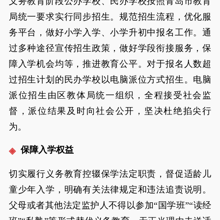
义务教育阶段公办学校、民办学校按照青岛市教育
局统一要求实行同步招生。规范招生流程，优化服
务平台，做好小学入学、小学升初中报名工作。通
过多种途径宣传招生政策，做好学段衔接服务，保
障入学机会均等，推进教育公平。对于报名人数超
过招生计划的民办学校以电脑派位方式招生。电脑
派位招生由区教体局统一组织，全程接受社会监
督，派位结果及时向社会公开，坚决杜绝掐尖行
为。
保障入学权益
切实履行义务教育控辍保学法定职责，督促适龄儿
童少年入学，明确有关法律规定和违法追责说明。
父母或者其他法定监护人不得以参加“国学班”“读经