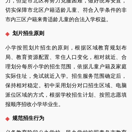
力，但是市北区将努力克服困难，做好统筹安置，
切实保障市北区户籍适龄儿童、符合入学条件的非
市内三区户籍来青适龄儿童的合法入学权益。
划片招生原则
小学按照划片招生的原则，根据区域教育规划布
局、教育资源配置、常住人口变化，相对就近、合
理划分每所小学的招生范围，依据儿童户籍及家庭
实际住址，免试就近入学。招生服务范围确定后，
保持相对稳定。初中采用划分对口招生区域、电脑
派位区域的方式，根据学校招生计划、按照志愿填
报顺序招收小学毕业生。
规范招生行为