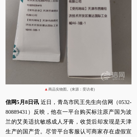
商品实物图。(来源：受访者)
信网5月8日讯
近日，青岛市民王先生向信网（0532-
80889431）反映，他在一平台购买标注原产国为波
兰的艾美适抗敏感成人牙膏，收货后却发现是天津
生产的国产货。尽管平台客服认可商家存在虚假宣