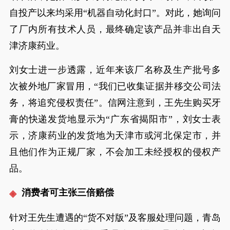
自投产以来均采用“机器自动化封口”。对此，她询问
了厂内所有技术人员，最终确定该产品并非出自天
津济康药业。
刘女士进一步透露，近年来该厂名称及生产批号多
次被外地厂家冒用，“我们已收集证据并移交公司法
务，将追究侵权责任”。信网注意到，王先生购买牙
膏的快递发货地显示为“广东省揭阳市”，刘女士表
示，济康药业的发货地为天津市或河北保定市，并
且他们作为正规厂家，不会加工未经授权的侵权产
品。
消费者可主张三倍赔偿
针对王先生遭遇的“货不对版”及客服处理问题，青岛