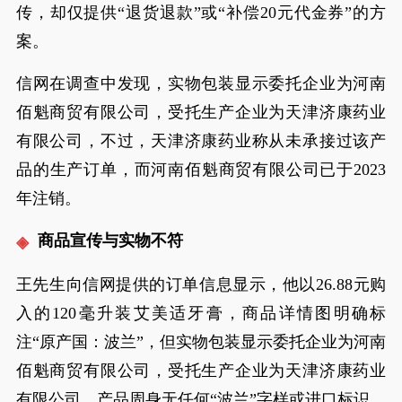
传，却仅提供“退货退款”或“补偿20元代金券”的方
案。
信网在调查中发现，实物包装显示委托企业为河南
佰魁商贸有限公司，受托生产企业为天津济康药业
有限公司，不过，天津济康药业称从未承接过该产
品的生产订单，而河南佰魁商贸有限公司已于2023
年注销。
商品宣传与实物不符
王先生向信网提供的订单信息显示，他以26.88元购
入的120毫升装艾美适牙膏，商品详情图明确标
注“原产国：波兰”，但实物包装显示委托企业为河南
佰魁商贸有限公司，受托生产企业为天津济康药业
有限公司，产品周身无任何“波兰”字样或进口标识。