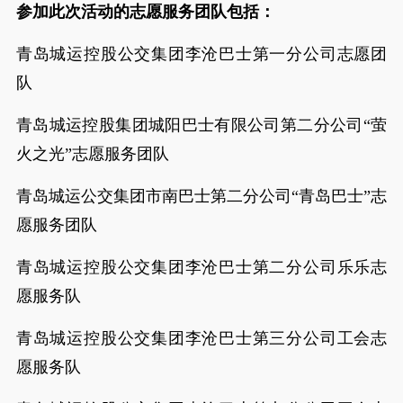
参加此次活动的志愿服务团队包括：
青岛城运控股公交集团李沧巴士第一分公司志愿团
队
青岛城运控股集团城阳巴士有限公司第二分公司“萤
火之光”志愿服务团队
青岛城运公交集团市南巴士第二分公司“青岛巴士”志
愿服务团队
青岛城运控股公交集团李沧巴士第二分公司乐乐志
愿服务队
青岛城运控股公交集团李沧巴士第三分公司工会志
愿服务队