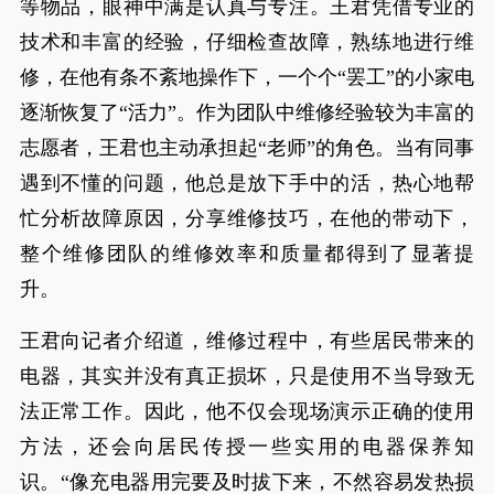
等物品，眼神中满是认真与专注。王君凭借专业的
技术和丰富的经验，仔细检查故障，熟练地进行维
修，在他有条不紊地操作下，一个个“罢工”的小家电
逐渐恢复了“活力”。作为团队中维修经验较为丰富的
志愿者，王君也主动承担起“老师”的角色。当有同事
遇到不懂的问题，他总是放下手中的活，热心地帮
忙分析故障原因，分享维修技巧，在他的带动下，
整个维修团队的维修效率和质量都得到了显著提
升。
王君向记者介绍道，维修过程中，有些居民带来的
电器，其实并没有真正损坏，只是使用不当导致无
法正常工作。因此，他不仅会现场演示正确的使用
方法，还会向居民传授一些实用的电器保养知
识。“像充电器用完要及时拔下来，不然容易发热损