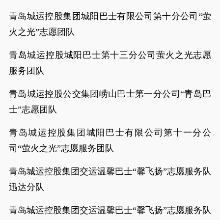
青岛城运控股集团城阳巴士有限公司第十分公司“萤
火之光”志愿团队
青岛城运控股城阳巴士第十三分公司萤火之光志愿
服务团队
青岛城运控股公交集团崂山巴士第一分公司“青岛巴
士”志愿团队
青岛城运控股集团城阳巴士有限公司第十一分公
司“萤火之光”志愿服务团队
青岛城运控股集团交运温馨巴士“馨飞扬”志愿服务队
迅达分队
青岛城运控股集团交运温馨巴士“馨飞扬”志愿服务队