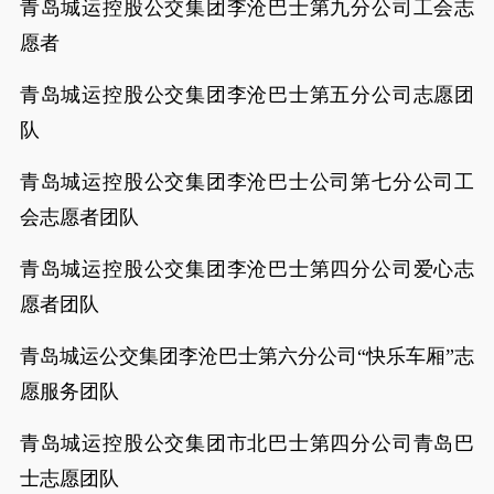
青岛城运控股公交集团李沧巴士第九分公司工会志
愿者
青岛城运控股公交集团李沧巴士第五分公司志愿团
队
青岛城运控股公交集团李沧巴士公司第七分公司工
会志愿者团队
青岛城运控股公交集团李沧巴士第四分公司爱心志
愿者团队
青岛城运公交集团李沧巴士第六分公司“快乐车厢”志
愿服务团队
青岛城运控股公交集团市北巴士第四分公司青岛巴
士志愿团队