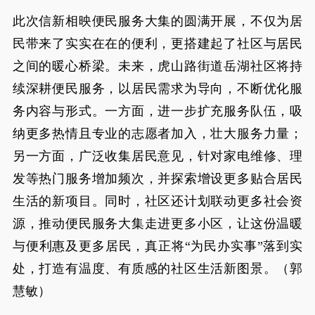
此次信新相映便民服务大集的圆满开展，不仅为居
民带来了实实在在的便利，更搭建起了社区与居民
之间的暖心桥梁。未来，虎山路街道岳湖社区将持
续深耕便民服务，以居民需求为导向，不断优化服
务内容与形式。一方面，进一步扩充服务队伍，吸
纳更多热情且专业的志愿者加入，壮大服务力量；
另一方面，广泛收集居民意见，针对家电维修、理
发等热门服务增加频次，并探索增设更多贴合居民
生活的新项目。同时，社区还计划联动更多社会资
源，推动便民服务大集走进更多小区，让这份温暖
与便利惠及更多居民，真正将“为民办实事”落到实
处，打造有温度、有质感的社区生活新图景。（郭
慧敏）