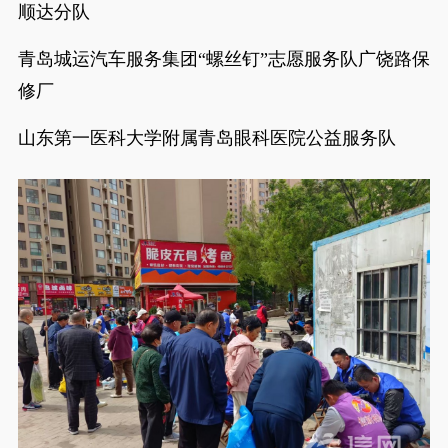
顺达分队
青岛城运汽车服务集团“螺丝钉”志愿服务队广饶路保
修厂
山东第一医科大学附属青岛眼科医院公益服务队