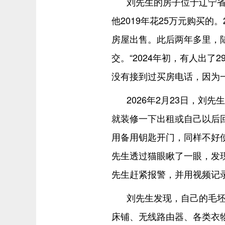
刘先生的房子位于辽宁省
他2019年花25万元购买的
房屋出售。此后两年多里，
交。“2024年初，有人出了
没有接到过买房电话，因为
2026年2月23日，
就装修一下出租或自己以后
用备用钥匙开门，同样不好
先生透过猫眼瞅了一眼，发
先生赶紧报警，并用视频记
刘先生发现，自己的毛
床铺、无线路由器、各类衣