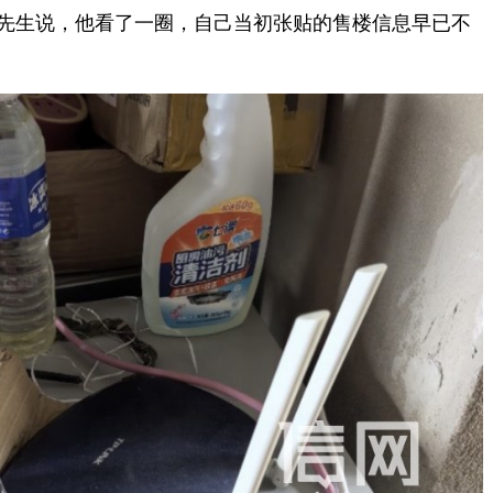
刘先生说，他看了一圈，自己当初张贴的售楼信息早已不