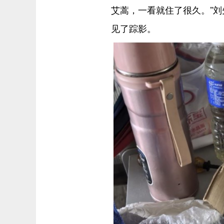
艾蒿，一看就住了很久。”
见了踪影。