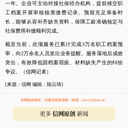
一年。企业可主动对接社保经办机构，提前移交职
工档案开展审核核查缴费记录。预留充足筹备时
长，能够从容补齐缺失资料，保障工龄准确核定与
社保费用补缴顺利完成。
截至当前，此项服务已累计完成3万名职工档案预
审，向2万余名人员发出业务提醒。服务落地后成效
突出，有效降低因档案瑕疵、材料缺失产生的纠纷
争议。（信网记者）
[来源：信网 编辑：陆云琦]
信网版权稿件，转载请获取授权（邮箱：news@qdxin.cn）
更多
信网原创
新闻