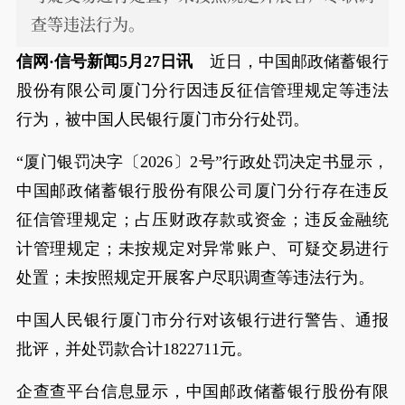
查等违法行为。
信网·信号新闻5月27日讯
近日，中国邮政储蓄银行
股份有限公司厦门分行因违反征信管理规定等违法
行为，被中国人民银行厦门市分行处罚。
“厦门银罚决字〔2026〕2号”行政处罚决定书显示，
中国邮政储蓄银行股份有限公司厦门分行存在违反
征信管理规定；占压财政存款或资金；违反金融统
计管理规定；未按规定对异常账户、可疑交易进行
处置；未按照规定开展客户尽职调查等违法行为。
中国人民银行厦门市分行对该银行进行警告、通报
批评，并处罚款合计1822711元。
企查查平台信息显示，中国邮政储蓄银行股份有限