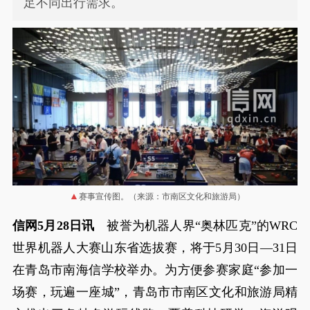
足不同出行需求。
赛事宣传图。（来源：市南区文化和旅游局）
信网5月28日讯
被誉为机器人界“奥林匹克”的WRC
世界机器人大赛山东省选拔赛，将于5月30日—31日
在青岛市南海信学校举办。为方便参赛家庭“参加一
场赛，玩遍一座城”，青岛市市南区文化和旅游局精