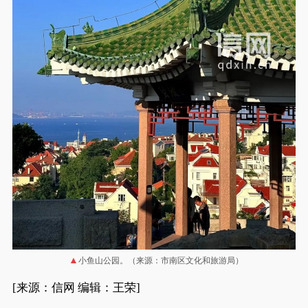
小鱼山公园。（来源：市南区文化和旅游局）
[来源：信网 编辑：王荣]