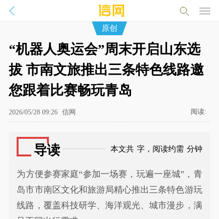
原创
“机器人奥运会”周末开启山东选
拔 市南文旅推出三条特色线路邀
您跟着比赛畅玩青岛
阅读:
2026/05/28 09:26
信网
导读
本文共
字，阅读约需
分钟
为方便参赛家庭“参加一场赛，玩遍一座城”，青
岛市市南区文化和旅游局精心推出三条特色游玩
线路，覆盖科技研学、海洋观光、城市漫步，满