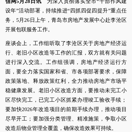
信网5月28日讯
为深入贯彻落实全市“干部作风建
设年”活动部署，持续推进“四抓四促四提升”重点任
务，5月26日上午，青岛市房地产发展中心赴李沧区
开展包联服务工作。
座谈会上，工作组听取了李沧区关于房地产经济运
行、老旧小区改造等工作的汇报，双方就有关问题
进行深入交流。工作组强调，房地产经济运行方
面，要全力落实国家和省、市各项部署要求，保障
政策落地、释放政策红利，全力推动房地产市场平
稳健康发展。老旧小区改造方面，要推动未完工小
区尽快完工，已完工小区抓紧办理竣工验收手续；
要加快2026年改造项目的前期手续办理，推动项目
尽早开工；要加强分类管理、精准施策，争取小区
改造后物业管理全覆盖，确保改造效果可持续。