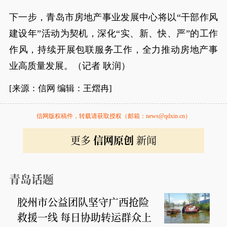
下一步，青岛市房地产事业发展中心将以“干部作风
建设年”活动为契机，深化“实、新、快、严”的工作
作风，持续开展包联服务工作，全力推动房地产事
业高质量发展。（记者 耿润）
[来源：信网 编辑：王熠冉]
信网版权稿件，转载请获取授权（邮箱：news@qdxin.cn）
更多
信网原创
新闻
青岛话题
胶州市公益团队坚守广西抢险
救援一线 每日协助转运群众上