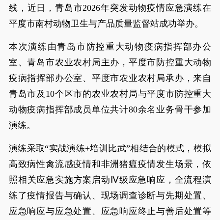
线，近日，青岛市2026年突发动物疫情应急演练在
平度市南村动物卫生与产品质量监督站成功举办。
本次演练由青岛市防控重大动物疫病指挥部办公
室、青岛市农业农村局主办，平度市防控重大动物
疫病指挥部办公室、平度市农业农村局承办，来自
青岛市及10个区市的农业农村局与平度市防控重大
动物疫病指挥部成员单位共计80余名业务骨干参加
演练。
演练采取“实战演练+培训比武”相结合的模式，模拟
高致病性禽流感疫情和非洲猪瘟疫情发生场景，依
照相关应急实施方案启动Ⅳ级应急响应，全流程演
练了疫情报告与确认、现场调查诊断与先期处置、
应急响应与应急处置、应急响应终止与善后处置等