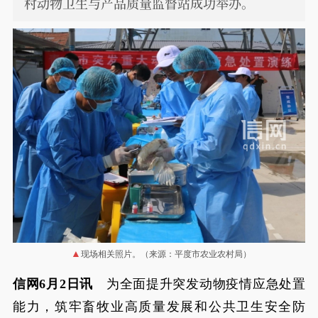
村动物卫生与产品质量监督站成功举办。
现场相关照片。（来源：平度市农业农村局）
信网6月2日讯
为全面提升突发动物疫情应急处置
能力，筑牢畜牧业高质量发展和公共卫生安全防