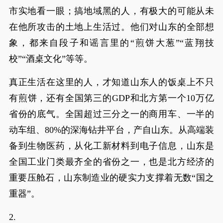
市实地看一眼；搞地域黑的人，有极大的可能从未
在他所攻击的土地上生活过。他们对山东的全部想
象，都来自段子和谣言里的“煎饼大葱”“蓝翔技
校”“酒桌文化”等等。
真正生活在这里的人，才知道山东人的饭桌上不只
有煎饼，还有全国第三的GDP和北方第一个10万亿
省份的底气。全国超过三分之一的商用车、一半的
动车组、80%的深海钻井平台，产自山东。从高端装
备到生物医药，从化工新材料到电子信息，山东是
全国工业门类最齐全的省份之一，也是北方经济的
重要压舱石，山东制造业的硬实力支撑着无数“国之
重器”。
2.