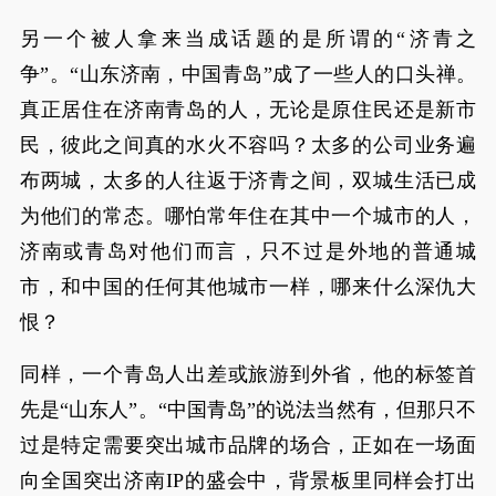
另一个被人拿来当成话题的是所谓的“济青之
争”。“山东济南，中国青岛”成了一些人的口头禅。
真正居住在济南青岛的人，无论是原住民还是新市
民，彼此之间真的水火不容吗？太多的公司业务遍
布两城，太多的人往返于济青之间，双城生活已成
为他们的常态。哪怕常年住在其中一个城市的人，
济南或青岛对他们而言，只不过是外地的普通城
市，和中国的任何其他城市一样，哪来什么深仇大
恨？
同样，一个青岛人出差或旅游到外省，他的标签首
先是“山东人”。“中国青岛”的说法当然有，但那只不
过是特定需要突出城市品牌的场合，正如在一场面
向全国突出济南IP的盛会中，背景板里同样会打出