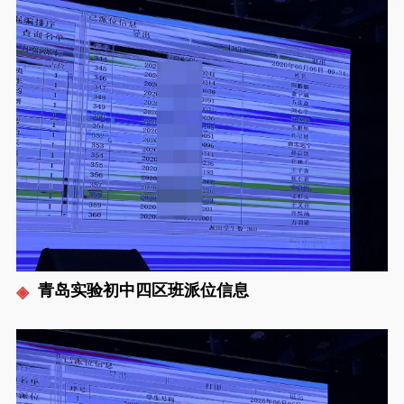
青岛实验初中四区班派位信息