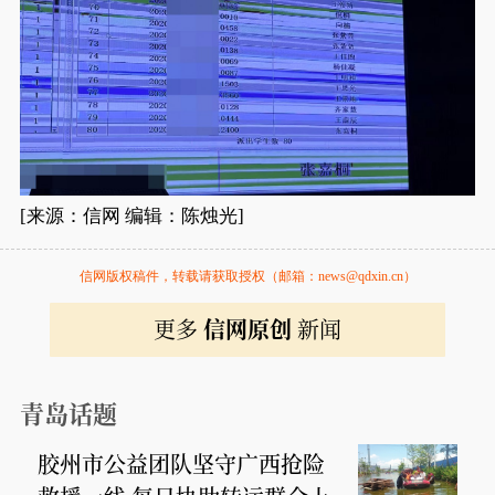
[来源：信网 编辑：陈烛光]
信网版权稿件，转载请获取授权（邮箱：news@qdxin.cn）
更多
信网原创
新闻
青岛话题
胶州市公益团队坚守广西抢险