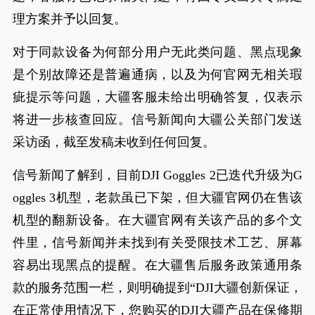
理方案并予以回复。
对于同款设备为何部分用户无此类问题、黑点现象
是个别故障还是普遍通病，以及为何官网无相关瑕
疵提示等问题，大疆客服未给出明确答复，仅表示
将进一步核查回应。信号新闻向大疆公关部门发送
采访函，截至发稿未收到任何回复。
信号新闻了解到，目前DJI Goggles 2已迭代升级为G
oggles 3机型，老款虽已下架，但大疆官网仍在售该
机型的翻新设备。在大疆官网有关该产品的多个文
件里，信号新闻并未找到有关受限技术工艺、屏幕
容易出现黑点的提醒。在大疆售后服务政策通用条
款的服务范围一栏，则明确提到“DJI大疆创新保证，
在正常使用情况下，您购买的DJI大疆产品在保修期