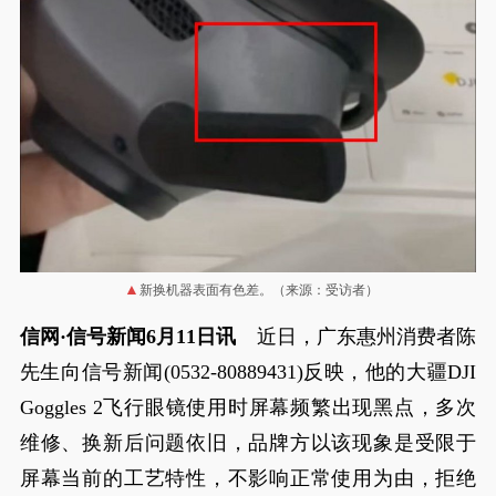
新换机器表面有色差。（来源：受访者）
信网·信号新闻6月11日讯
近日，广东惠州消费者陈
先生向信号新闻(0532-80889431)反映，他的大疆DJI
Goggles 2飞行眼镜使用时屏幕频繁出现黑点，多次
维修、换新后问题依旧，品牌方以该现象是受限于
屏幕当前的工艺特性，不影响正常使用为由，拒绝