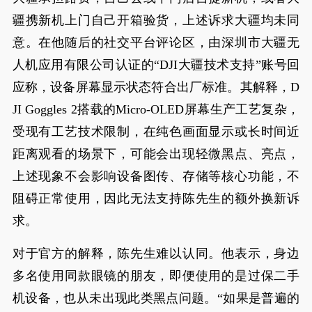
疆携新机上门自己开箱验货，上述诉求大疆均未同
意。在他随后的社交平台评论区，由深圳市大疆无
人机应用有限公司认证的“DJI大疆技术支持”账号回
应称，设备屏幕显示状态符合出厂标准。其解释，D
JI Goggles 2搭载的Micro-OLED屏幕生产工艺复杂，
受现有工艺技术限制，在纯色画面显示或长时间近
距离观看的场景下，可能会出现轻微黑点、亮点，
上述现象不会影响设备图传、存储等核心功能，不
阻碍正常使用，因此无法支持陈先生的额外换新诉
求。
对于官方的解释，陈先生难以认同。他表示，身边
多名使用同款眼镜的朋友，即便使用的是过保二手
机设备，也从未出现此类黑点问题。“如果是普遍的