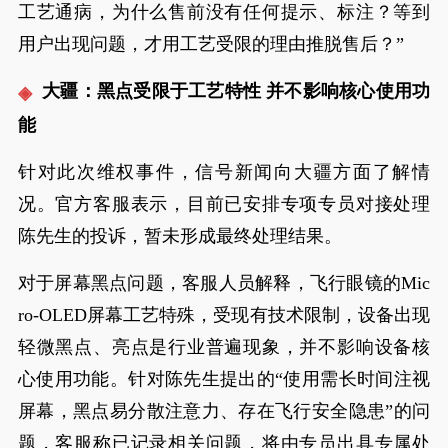
工艺通病，为什么售前没有任何提示、标注？等到
用户出现问题，才用工艺受限的理由推脱售后？”
大疆：黑点受限于工艺特性 并不影响核心使用功
能
针对此次维权事件，信号新闻向大疆方面了解情
况。官方客服表示，目前已安排专项专员对接处理
陈先生的投诉，暂未形成最终处理结果。
对于屏幕黑点问题，客服人员解释，飞行眼镜的Mic
ro-OLED屏幕工艺特殊，受现有技术限制，设备出现
轻微黑点、亮点是行业普遍现象，并不影响设备核
心使用功能。针对陈先生提出的“使用需长时间注视
屏幕，黑点易分散注意力、存在飞行安全隐患”的问
题，客服称已记录相关问题，将由专员出具专属处