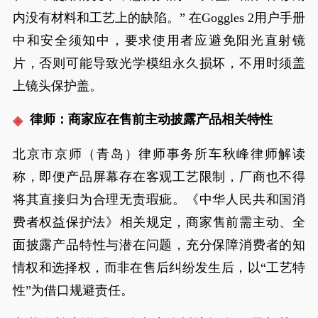
内没有材料和工艺上的缺陷。” 在Goggles 2用户手册
中和安全须知中，要求使用者应避免阳光直射镜
片，否则可能导致光学模组永久损坏，不用时须盖
上镜头保护盖。
律师：商家应在售前主动披露产品相关特性
北京市京师（青岛）律师事务所车秋峰律师解读
称，即便产品屏幕存在客观工艺限制，厂商也不得
将其直接归为合理无责瑕疵。《中华人民共和国消
费者权益保护法》‌相关规定，商家售前需主动、全
面披露产品特性与潜在问题，充分保障消费者的知
情权和选择权，而非在售后纠纷发生后，以“工艺特
性”为借口规避责任。