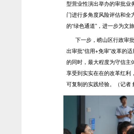
型营业性演出举办的审批业
门进行多角度风险评估和全
的“绿色通道”，进一步为文
下一步，崂山区行政审
出审批“信用+免审”改革的
的同时，最大程度为守信主
享受到实实在在的改革红利
可复制的实践经验。（记者 