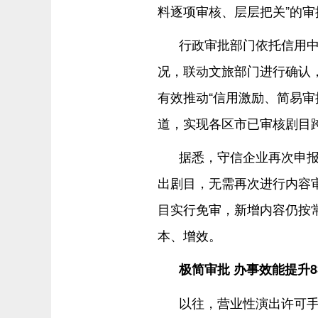
料逐项审核、层层把关”的审
行政审批部门依托信用
况，联动文旅部门进行确认
有效推动“信用激励、简易审
道，实现各区市已审核剧目
据悉，守信企业再次申
出剧目，无需再次进行内容
目实行免审，新增内容仍按
本、增效。
极简审批 办事效能提升83
以往，营业性演出许可