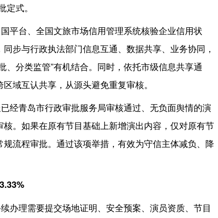
批定式。
中国平台、全国文旅市场信用管理系统核验企业信用状
，同步与行政执法部门信息互通、数据共享、业务协同，
批、分类监管”有机结合。同时，依托市级信息共享通
跨区域互认共享，从源头避免重复审核。
报已经青岛市行政审批服务局审核通过、无负面舆情的演
审核。如果在原有节目基础上新增演出内容，仅对原有节
常规流程审批。通过该项举措，有效为守信主体减负、降
.33%
手续办理需要提交场地证明、安全预案、演员资质、节目