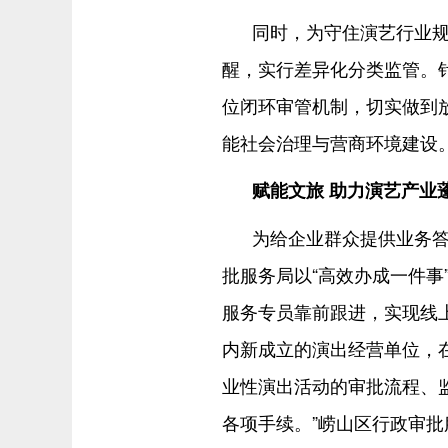
同时，为守住演艺行业规
醒，实行差异化分类监管。
位闭环审管机制，切实做到
能社会治理与营商环境建设
赋能文旅 助力演艺产业
为给企业群众提供业务
批服务局以“高效办成一件事
服务专员靠前跟进，实现线
内新成立的演出经营单位，
业性演出活动的审批流程、
各项手续。”崂山区行政审