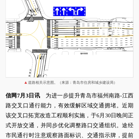
道路相关示意图。（来源：青岛市住房和城乡建设局）
信网7月3日讯
为进一步提升青岛市福州南路-江西
路交叉口通行能力，有效缓解区域交通拥堵。近期
该交叉口拓宽改造工程顺利实施，于6月30日晚间正
式开放交通，并同步优化调整路口交通组织。途经
市民通行时注意观察路面标识、交通指示牌，提前