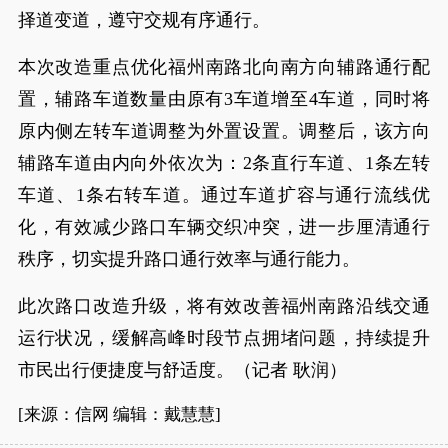
择道变道，遵守交规有序通行。
本次改造重点优化福州南路北向南方向辅路通行配
置，辅路车道数量由原有3车道增至4车道，同时将
原内侧左转车道调整为外置设置。调整后，该方向
辅路车道由内向外依次为：2条直行车道、1条左转
车道、1条右转车道。通过车道扩容与通行流线优
化，有效减少路口车辆交织冲突，进一步厘清通行
秩序，切实提升路口通行效率与通行能力。
此次路口改造升级，将有效改善福州南路沿线交通
运行状况，缓解高峰时段节点拥堵问题，持续提升
市民出行便捷度与舒适度。（记者 耿润）
[来源：信网 编辑：戴慧慧]