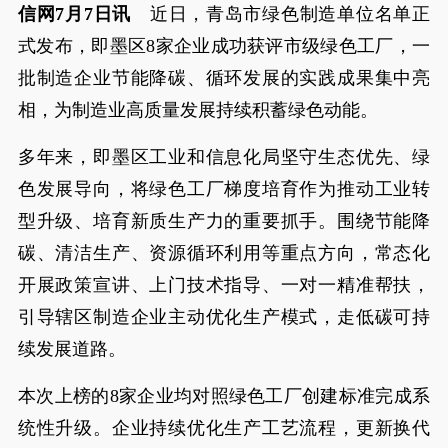
信网7月7日讯
近日，青岛市绿色制造单位名单正
式发布，即墨区8家企业成功获评市级绿色工厂，一
批制造企业节能降碳、循环发展的实践成果集中亮
相，为制造业高质量发展持续积蓄绿色动能。
多年来，即墨区工业和信息化局坚守生态优先、绿
色发展导向，将绿色工厂梯度培育作为推动工业转
型升级、培育新质生产力的重要抓手。围绕节能降
碳、清洁生产、资源循环利用等重点方向，常态化
开展政策宣讲、上门技术指导、一对一精准帮扶，
引导辖区制造企业主动优化生产模式，走低碳可持
续发展道路。
本次上榜的8家企业均对照绿色工厂创建标准完成系
统性升级。企业持续优化生产工艺流程，更新换代