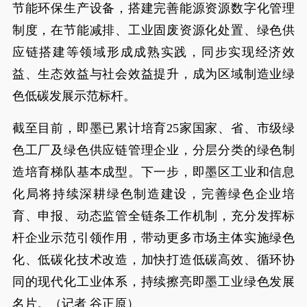
节能环保生产设备，搭建完善能源资源数字化管理
制度，在节能减排、工业固废资源化处置、绿色供
应链搭建等领域形成成熟实践，同步实现经济效
益、生态效益与社会效益提升，成为区域制造业绿
色低碳发展示范标杆。
截至目前，即墨已累计培育25家国家、省、市级绿
色工厂及绿色供应链管理企业，分层分类的绿色制
造培育梯队基本成型。下一步，即墨区工业和信息
化局将持续深耕绿色制造建设，完善绿色企业培
育、申报、动态监管全链条工作机制，充分发挥标
杆企业示范引领作用，带动更多市场主体实施绿色
化、低碳化技术改造，加快打造低碳高效、循环协
同的现代化工业体系，持续擦亮即墨工业绿色发展
名片。（记者 谷正原）