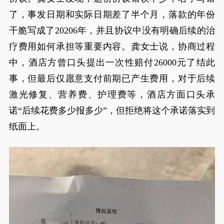
了，事发日期和实际日期差了半个月，落款的年份
干脆写成了20206年，并且协议中没有明确后续的治
疗费用如何承担等重要内容。龚女士说，协商过程
中，酒店方曾口头提出一次性赔付26000元了结此
事，但最后仅愿意支付前期已产生费用，对于后续
激光修复、营养费、护理费等，酒店方面口头承
诺“后续花费多少报多少”，但拒绝将这个承诺落实到
纸面上。