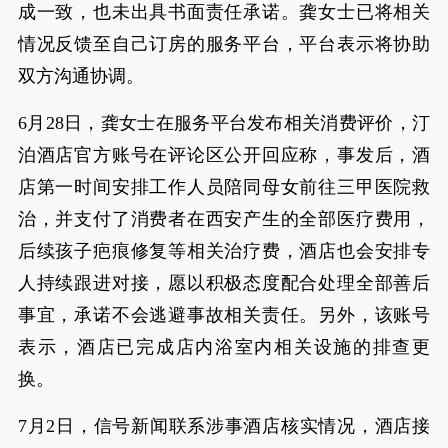
成一致，也未出具书面责任承诺。龚女士已将相关
情况反馈至自己订房的服务平台，平台表示将协助
双方沟通协调。
6月28日，龚女士在服务平台发布相关消费评价，汀
泊酒店官方账号在评论区公开回应称，事发后，酒
店第一时间安排工作人员陪同母女前往三甲医院救
治，并支付了消费者在西安产生的全部医疗费用，
后续孩子疤痕修复等相关治疗费，酒店也会安排专
人持续跟进对接，愿以积极态度配合处理全部善后
事宜，承诺不会逃避事故相关责任。另外，该账号
表示，酒店已完成店内浴室内相关设施的排查更
换。
7月2日，信号新闻联系涉事酒店核实情况，酒店接