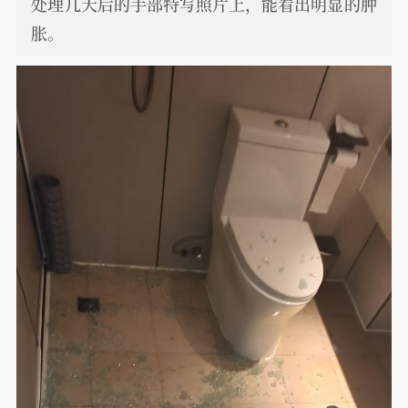
处理几天后的手部特写照片上，能看出明显的肿
胀。