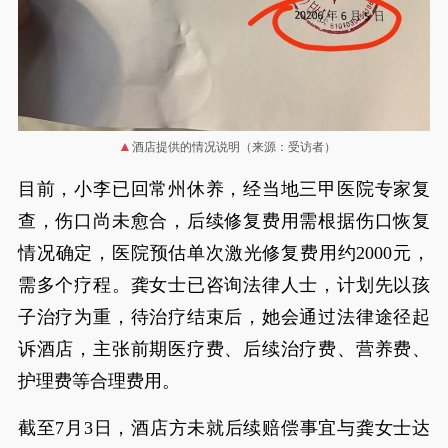
酒店提供的情况说明（来源：受访者）
目前，小李已回常州休养，经当地三甲医院专家复
查，伤口尚未愈合，后续修复费用需根据伤口恢复
情况确定，医院预估单次激光修复费用约2000元，
需多个疗程。龚女士已咨询法律人士，计划先以孩
子治疗为重，待治疗结束后，她会通过法律途径起
诉酒店，主张前期医疗费、后续治疗费、营养费、
护理费等合理费用。
截至7月3日，酒店方未就后续赔偿事宜与龚女士达