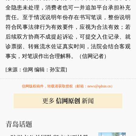
全隐患未处理，消费者也可一并追加平台承担补充
责任。至于情况说明年份存在书写笔误，整份说明
符合民事法律行为有效要件，应视为合法有效；若
后续双方协商不成提起诉讼，可提交入住记录、就
诊票据、转账流水佐证真实时间，法院会结合客观
事实，对笔误作出合理解释。（信网记者）
[来源：信网 编辑：孙宝震]
信网版权稿件，转载请获取授权（邮箱：news@qdxin.cn）
更多
信网原创
新闻
青岛话题