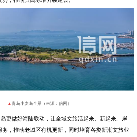
青岛小麦岛全景（来源：信网）
青岛更做好海陆联动，让全域文旅活起来、新起来。岸
服务，推动老城区有机更新，同时培育各类新潮文旅业