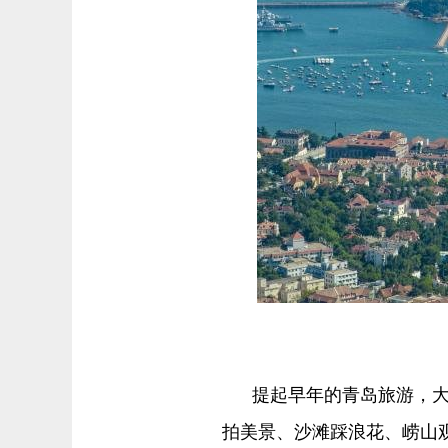
提起早年的青岛旅游，
拍美景、沙滩踩浪花、崂山