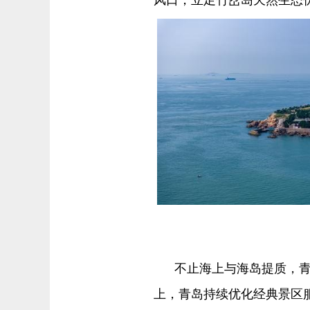
不止海上与海岛提质，
上，青岛持续优化经典景区