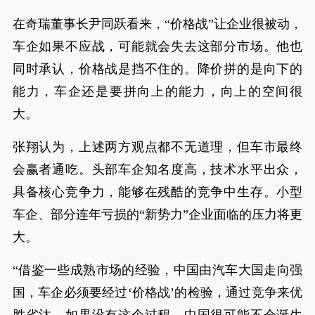
在奇瑞董事长尹同跃看来，“价格战”让企业很被动，
车企如果不应战，可能就会失去这部分市场。他也
同时承认，价格战是挡不住的。降价拼的是向下的
能力，车企还是要拼向上的能力，向上的空间很
大。
张翔认为，上述两方观点都不无道理，但车市最终
会赢者通吃。头部车企知名度高，技术水平出众，
具备核心竞争力，能够在残酷的竞争中生存。小型
车企、部分连年亏损的“新势力”企业面临的压力将更
大。
“借鉴一些成熟市场的经验，中国由汽车大国走向强
国，车企必须要经过‘价格战’的检验，通过竞争来优