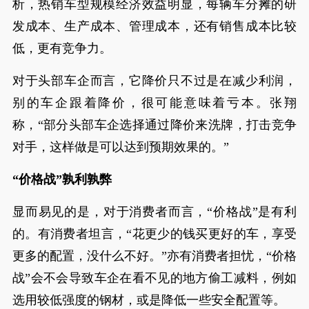
析，热销车型规模经济效益明显，每辆车分摊的研
发成本、生产成本、管理成本，还有销售成本比较
低，更有竞争力。
对于头部车企而言，它降价只不过是在减少利润，
别的车企跟着降价，很可能意味着亏本。张翔
称，“部分头部车企选择通过降价来洗牌，打击竞争
对手，这样做是可以达到预期效果的。”
“价格战”孰利孰弊
显而易见的是，对于消费者而言，“价格战”是有利
的。有消费者坦言，“花更少的钱买更好的车，享受
更多的配置，没什么不好。”亦有消费者担忧，“价格
战”会不会导致车企在看不见的地方偷工减料，例如
选用较低强度的钢材，或是降低一些安全配置等。