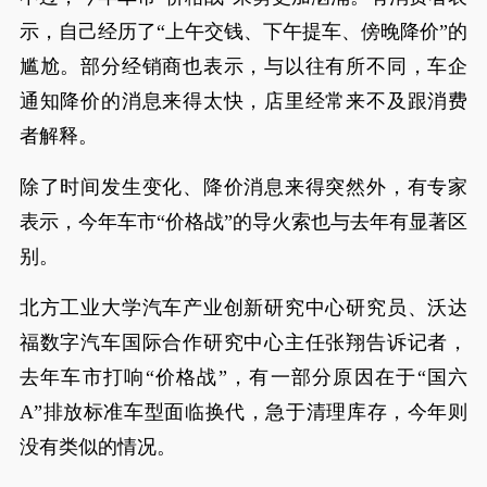
示，自己经历了“上午交钱、下午提车、傍晚降价”的
尴尬。部分经销商也表示，与以往有所不同，车企
通知降价的消息来得太快，店里经常来不及跟消费
者解释。
除了时间发生变化、降价消息来得突然外，有专家
表示，今年车市“价格战”的导火索也与去年有显著区
别。
北方工业大学汽车产业创新研究中心研究员、沃达
福数字汽车国际合作研究中心主任张翔告诉记者，
去年车市打响“价格战”，有一部分原因在于“国六
A”排放标准车型面临换代，急于清理库存，今年则
没有类似的情况。