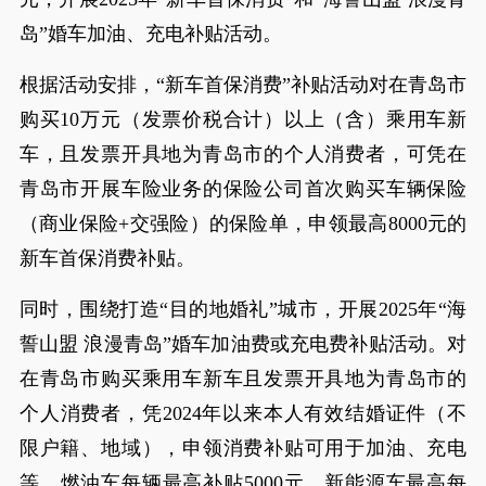
岛”婚车加油、充电补贴活动。
根据活动安排，“新车首保消费”补贴活动对在青岛市
购买10万元（发票价税合计）以上（含）乘用车新
车，且发票开具地为青岛市的个人消费者，可凭在
青岛市开展车险业务的保险公司首次购买车辆保险
（商业保险+交强险）的保险单，申领最高8000元的
新车首保消费补贴。
同时，围绕打造“目的地婚礼”城市，开展2025年“海
誓山盟 浪漫青岛”婚车加油费或充电费补贴活动。对
在青岛市购买乘用车新车且发票开具地为青岛市的
个人消费者，凭2024年以来本人有效结婚证件（不
限户籍、地域），申领消费补贴可用于加油、充电
等。燃油车每辆最高补贴5000元，新能源车最高每