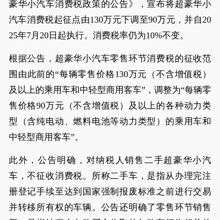
豪华小汽车消费税政策的公告》，宣布将超豪华小
汽车消费税起征点由130万元下调至90万元，并自20
25年7月20日起执行。消费税率仍为10%不变。
根据公告，超豪华小汽车零售环节消费税的征收范
围由此前的“每辆零售价格130万元（不含增值税）
及以上的乘用车和中轻型商用客车”，调整为“每辆零
售价格90万元（不含增值税）及以上的各种动力类
型（含纯电动、燃料电池等动力类型）的乘用车和
中轻型商用客车”。
此外，公告明确，对纳税人销售二手超豪华小汽
车，不征收消费税。所称二手车，是指从办理完注
册登记手续至达到国家强制报废标准之前进行交易
并转移所有权的车辆。公告还明确了零售环节销售