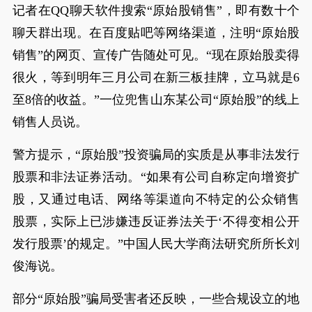
记者在QQ聊天软件搜索“原始股销售”，即有数十个
聊天群出现。在百度贴吧等网络渠道，注明“原始股
销售”的网页、宣传广告随处可见。“现在原始股卖得
很火，等到明年三月公司在新三板挂牌，立马就是6
至8倍的收益。”一位兜售山东某公司“原始股”的线上
销售人员说。
警方提示，“原始股”投资骗局的实质是从事非法发行
股票和非法证券活动。“如果有公司自称定向增资扩
股，又通过电话、网络等渠道向不特定的公众销售
股票，实际上已涉嫌违反证券法关于‘不得变相公开
发行股票’的规定。”中国人民大学商法研究所所长刘
俊海说。
部分“原始股”骗局受害者还反映，一些合规设立的地