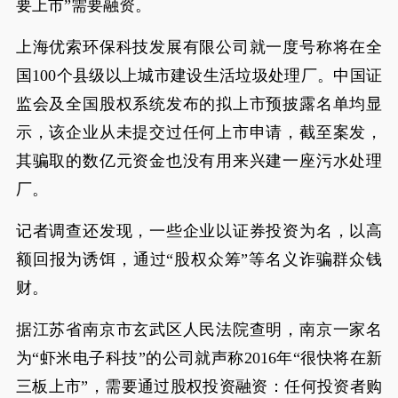
要上市”需要融资。
上海优索环保科技发展有限公司就一度号称将在全
国100个县级以上城市建设生活垃圾处理厂。中国证
监会及全国股权系统发布的拟上市预披露名单均显
示，该企业从未提交过任何上市申请，截至案发，
其骗取的数亿元资金也没有用来兴建一座污水处理
厂。
记者调查还发现，一些企业以证券投资为名，以高
额回报为诱饵，通过“股权众筹”等名义诈骗群众钱
财。
据江苏省南京市玄武区人民法院查明，南京一家名
为“虾米电子科技”的公司就声称2016年“很快将在新
三板上市”，需要通过股权投资融资：任何投资者购