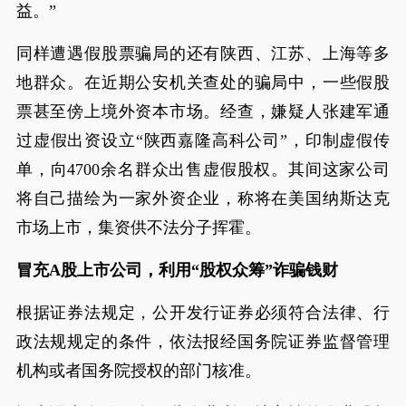
益。”
同样遭遇假股票骗局的还有陕西、江苏、上海等多
地群众。在近期公安机关查处的骗局中，一些假股
票甚至傍上境外资本市场。经查，嫌疑人张建军通
过虚假出资设立“陕西嘉隆高科公司”，印制虚假传
单，向4700余名群众出售虚假股权。其间这家公司
将自己描绘为一家外资企业，称将在美国纳斯达克
市场上市，集资供不法分子挥霍。
冒充A股上市公司，利用“股权众筹”诈骗钱财
根据证券法规定，公开发行证券必须符合法律、行
政法规规定的条件，依法报经国务院证券监督管理
机构或者国务院授权的部门核准。