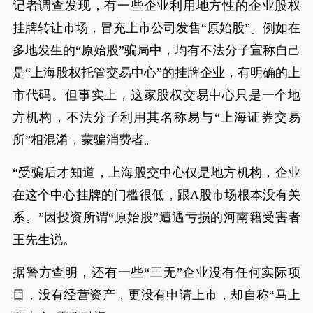
记者调查发现，有一些企业利用地方性的企业股权
挂牌转让市场，冒充上市公司发售“原始股”。例如在
多地发生的“原始股”骗局中，均有不法分子宣称自己
是“上海股权托管交易中心”的挂牌企业，有明确的上
市代码。但事实上，这家股权交易中心只是一个地
方机构，不法分子利用其名称易与“上海证券交易
所”相混淆，蒙骗消费者。
“受骗后才知道，上海股交中心仅是地方机构，企业
在这个中心挂牌的门槛很低，跟A股市场根本没有关
系。”因投资所谓“原始股”遭遇亏损的河南籍受害者
王先生说。
据警方查明，还有一些“三无”企业没有任何实际项
目，没有经营资产，更没有申请上市，却自称“马上