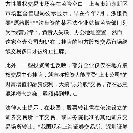
方性股权交易市场存在监管空白。上海市浦东新区
市场监督管理局公示显示，早在今年7月，涉嫌倒
卖“原始股”非法集资的某不法企业就被监管部门列
为“经营异常”，负责人失联、办公地址空置，然而，
这家空壳公司却仍在其挂牌的地方股权交易市场继
续交易多日才被终止挂牌。
此外，一些投资者也反映，部分企业仅仅在地方股
权交易中心挂牌，就宣称投资人能享受“上市公司”的
财富增值和融资便利，大搞“原始股”交易，存在恶意
混淆概念之嫌，亟须得到规范。
法律人士提示，在我国，股票转让需在依法设立的
证券交易所上市交易、或国务院批准的其他证券交
易场所转让。“我国现有上海证券交易所、深圳证券