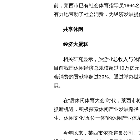
前，莱西市已有社会体育指导员1664
有力地带动了社会消费，为经济发展提
共享休闲
经济大蛋糕
相关研究显示，旅游业总收入与休闲
目前我国休闲经济总规模超过10万亿元
会消费的贡献率超过30%。通过举办
展。
在“后休闲体育大会”时代，莱西
抓新机遇，积极探索休闲产业发展路径
生、休闲文化“五位一体”的休闲产业
今年以来，莱西市依托雀巢公司、