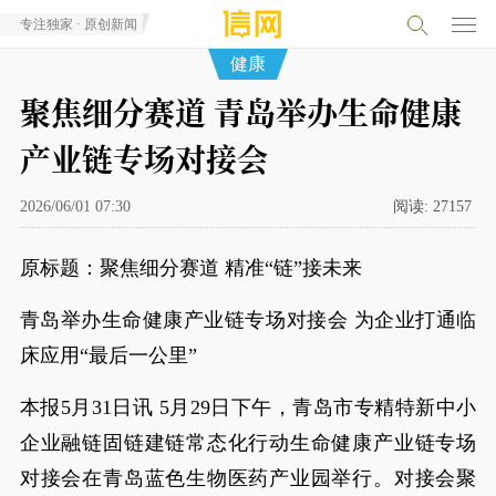
专注独家 · 原创新闻
健康
聚焦细分赛道 青岛举办生命健康
产业链专场对接会
2026/06/01 07:30
阅读:
27157
原标题：聚焦细分赛道 精准“链”接未来
青岛举办生命健康产业链专场对接会 为企业打通临
床应用“最后一公里”
本报5月31日讯 5月29日下午，青岛市专精特新中小
企业融链固链建链常态化行动生命健康产业链专场
对接会在青岛蓝色生物医药产业园举行。对接会聚