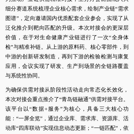
细分赛道系统梳理企业核心需求，绘制产业链“需求
图谱”，定向邀请国内优质配套企业参会，实现了从
泛化推介到靶向匹配的升级。本次对接会的更深层
价值，在于对生命健康产业链进行了一次“全身体
检”与精准补链。从上游的原料药、核心零部件，到
中游的创新研发制造，再到下游的检验检测与康复
应用，会议实现了研发、生产到场景的全链路覆盖
与系统性协同。
为确保供需对接从阶段性活动走向常态化长效化，
本次对接会重点推介了“青岛链融通”供需对接平台。
该平台以“数据+服务”为核心，具备三大核心功
能：“一屏全览”，通过企业库、需求库、资源库、活
动库“四库联动”实现信息动态更新；“一链匹配”，依