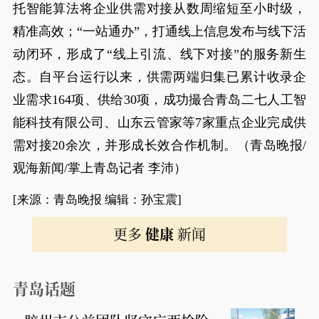
托智能算法将企业供需对接从数周缩短至小时级，
精准高效；“一站通办”，打通线上信息发布与线下活
动闭环，形成了“线上引流、线下对接”的服务新生
态。自平台运行以来，供需两端归集已累计收录企
业需求164项、供给30项，成功撮合青岛二七人工智
能科技有限公司、山东云管家等7家重点企业完成供
需对接20余次，并形成长效合作机制。（青岛晚报/
观海新闻/掌上青岛记者 李沛）
[来源：青岛晚报 编辑：孙宝震]
更多
健康
新闻
青岛话题