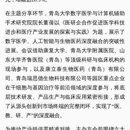
在主题分享环节，青岛大学数字医学与计算机辅助
手术研究院院长董蒨以《医研企合作促进医学科技
进步和医疗产业发展的探索与实践》为题，展示了
数字医学、人工智能与生物医药深度融合的突破性
进展。会议借助康复大学、青岛大学附属医院、山
东大学齐鲁医院（青岛）等顶级科研与临床机构的
现场参与，以及康立泰生物医药（青岛）有限公
司、青岛瑞思德生物科技有限公司等园区重点企业
在干细胞与基因治疗等前沿领域的深度参与，将底
层技术研发、产品生产与临床应用紧密衔接，形成
了从源头创新到市场终端的完整闭环，实现了“医、
教、研、产”的深度融合。
为推动产业链供需精准对接，主办方会前围绕六大