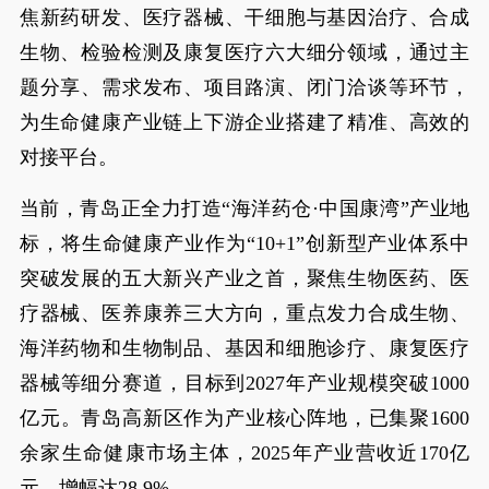
焦新药研发、医疗器械、干细胞与基因治疗、合成
生物、检验检测及康复医疗六大细分领域，通过主
题分享、需求发布、项目路演、闭门洽谈等环节，
为生命健康产业链上下游企业搭建了精准、高效的
对接平台。
当前，青岛正全力打造“海洋药仓·中国康湾”产业地
标，将生命健康产业作为“10+1”创新型产业体系中
突破发展的五大新兴产业之首，聚焦生物医药、医
疗器械、医养康养三大方向，重点发力合成生物、
海洋药物和生物制品、基因和细胞诊疗、康复医疗
器械等细分赛道，目标到2027年产业规模突破1000
亿元。青岛高新区作为产业核心阵地，已集聚1600
余家生命健康市场主体，2025年产业营收近170亿
元，增幅达28.9%。