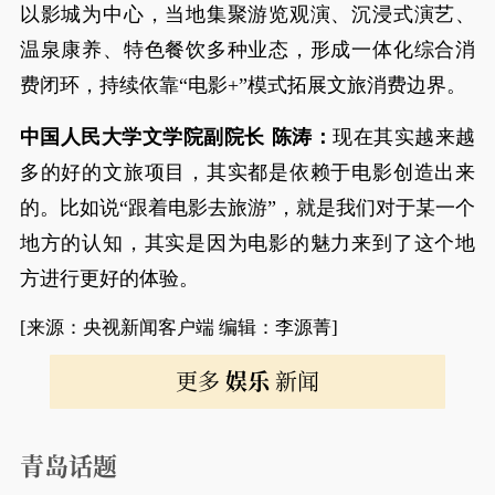
以影城为中心，当地集聚游览观演、沉浸式演艺、
温泉康养、特色餐饮多种业态，形成一体化综合消
费闭环，持续依靠“电影+”模式拓展文旅消费边界。
中国人民大学文学院副院长 陈涛：
现在其实越来越
多的好的文旅项目，其实都是依赖于电影创造出来
的。比如说“跟着电影去旅游”，就是我们对于某一个
地方的认知，其实是因为电影的魅力来到了这个地
方进行更好的体验。
[来源：央视新闻客户端 编辑：李源菁]
更多
娱乐
新闻
青岛话题