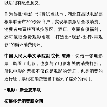
以后很有纪念意义。
作为首批“电影+”消费试点城市，湖北宜昌以电影票
根串联全市300余家商户，实现单票激活全域消费。
消费者凭票根可兑换景区、酒店、商圈多项福利，
还可赢取免费观影名额，打造出“观影-出行-再观
影”的循环消费闭环。
中国人民大学文学院副院长 陈涛：
凭借一张电影
票，既看了电影，也参与了电影相关的消费打折，
所以电影的票根不仅仅是观影的凭证，也是消费的
通行证，票根在消费链当中起到了媒介的作用。
“电影+”新业态串联
拓展多元消费新空间