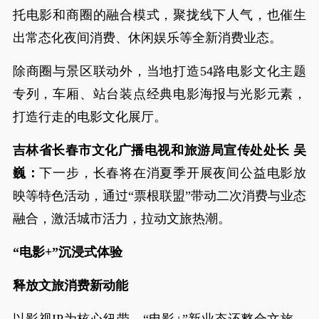
托电影和商圈的融合模式，聚拢线下人气，也催生
出常态化夜间消费、休闲娱乐等全新消费业态。
除商圈与景区联动外，当地打造54路电影文化主题
专列，车厢、站台装点经典电影海报与光影元素，
打造行走的电影文化展厅。
吉林省长春市文化广播电视和旅游局宣传处处长 吴
巍：
下一步，长春将在消夏季开展夜间公益电影放
映等特色活动，通过“票根联盟”带动二次消费与业态
融合，激活城市活力，拉动文旅热潮。
“电影+”沉浸式体验
释放文旅消费新动能