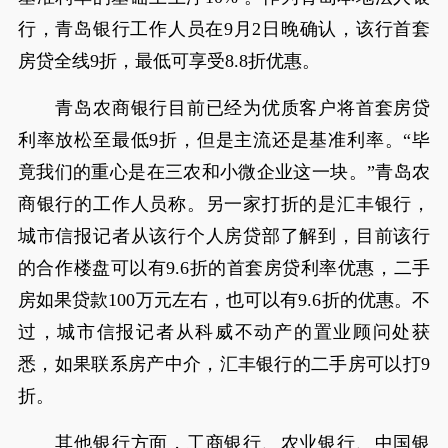
行，青岛银行工作人员在9月2日晚确认，该行首套
房贷全线9折，最低可享受8.8折优惠。
青岛农商银行目前已经为优质客户将首套房贷
利率放松至最低9折，但是主流还是基准利率。“毕
竟我们的重心是在三农和小微企业这一块。”青岛农
商银行的工作人员称。另一家打折的是汇丰银行，
城市信报记者从该行个人房贷部了解到，目前该行
的合作楼盘可以有9.6折的首套房贷利率优惠，二手
房如果贷款100万元左右，也可以有9.6折的优惠。不
过，城市信报记者从科威不动产的置业顾问处获
悉，如果联系房产中介，汇丰银行的二手房可以打9
折。
其他银行方面，工商银行、农业银行、中国银