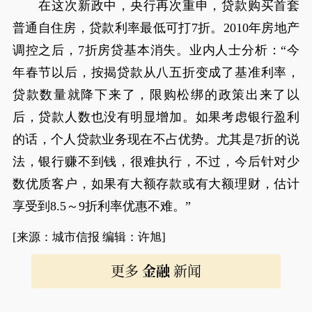
在这次新政中，央行再次重申，贷款购买首套
普通自住房，贷款利率最低可打7折。2010年房地产
调控之后，7折房贷基本消失。业内人士分析：“今
年春节以后，按揭贷款从八五折变成了基准利率，
贷款数量就降下来了，限购松绑的政策出来了以
后，贷款人数也没有明显增加。如果考虑银行盈利
的话，个人贷款业务现在不占优势。尤其是7折的说
法，银行赚不到钱，很难执行，不过，今后针对少
数优质客户，如果有大额存款或有大额理财，估计
享受到8.5～9折利率优惠不难。”
[来源：城市信报 编辑：许旭]
更多
金融
新闻