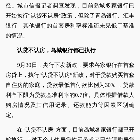
径。城市信报记者调查发现，目前岛城多家银行已
开始执行“认贷不认房”政策，但除了青岛银行、汇丰
银行，其他银行的首套房利率标准还未见低于基准
的情况。
认贷不认房，岛城银行都已执行
9月30日，央行下发新政，要求各家银行在首套
房贷上，执行“认贷不认房”新政，对于贷款购买首套
自住房的家庭，贷款最低首付款比例为30% ，贷款
利率下限为贷款基准利率的0.7倍。具体根据借款人
购房情况及其信用记录、还款能力等因素区别确
定。
在“认贷不认房”方面，目前岛城各家银行都已开
始执行。“对无个人住房贷款记录或者已结清购房贷