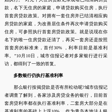
款，名下无住房的家庭，申请贷款购买住房，执行
首套房贷款政策。对拥有一套住房并已结清相应购
房贷款的家庭，为改善居住条件再次申请贷款购买
住房，可参照执行首套房贷款政策。就是说现在你
名下的唯一住房贷款还清了，再买一套房还是按照
首套房的标准来，首付30% ，利率目前是基准利
率。”10月10日，城市信报记者对多家银行进行采
访，都得到了一致的答复。
多数银行仍执行基准利率
那么银行按揭贷款是否有所松动呢?城市信报记
者调查了解到，各家涉及房贷业务的银行，目前首
套房贷利率都在执行基准利率，二套房大部分是在
基准利率的基础上上浮10% 。作为青岛本地法人银