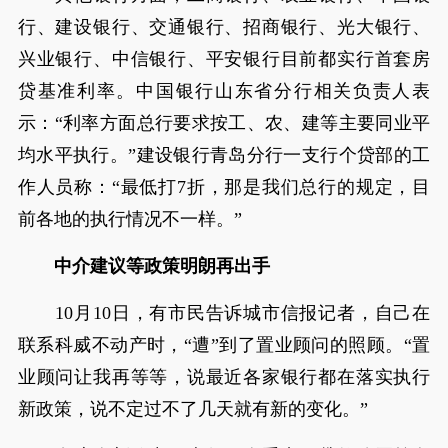
行、建设银行、交通银行、招商银行、光大银行、
兴业银行、中信银行、平安银行目前都实行首套房
贷基准利率。中国银行山东省分行相关负责人表
示：“利率方面总行要求按工、农、建等主要同业平
均水平执行。”建设银行青岛分行一支行个贷部的工
作人员称：“最低打7折，那是我们总行的规定，目
前各地的执行情况不一样。”
中介建议等政策明朗再出手
10月10日，有市民告诉城市信报记者，自己在
联系科威不动产时，“遭”到了置业顾问的照顾。“置
业顾问让我再等等，说最近各家银行都在落实执行
新政策，说不定过不了几天就有新的变化。”