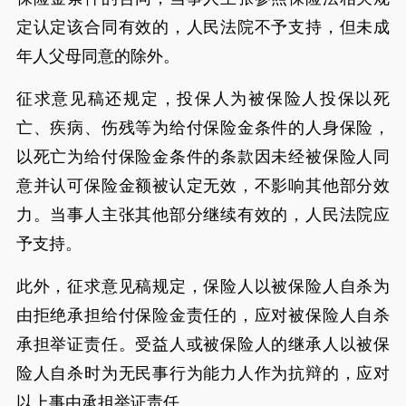
定认定该合同有效的，人民法院不予支持，但未成
年人父母同意的除外。
征求意见稿还规定，投保人为被保险人投保以死
亡、疾病、伤残等为给付保险金条件的人身保险，
以死亡为给付保险金条件的条款因未经被保险人同
意并认可保险金额被认定无效，不影响其他部分效
力。当事人主张其他部分继续有效的，人民法院应
予支持。
此外，征求意见稿规定，保险人以被保险人自杀为
由拒绝承担给付保险金责任的，应对被保险人自杀
承担举证责任。受益人或被保险人的继承人以被保
险人自杀时为无民事行为能力人作为抗辩的，应对
以上事由承担举证责任。