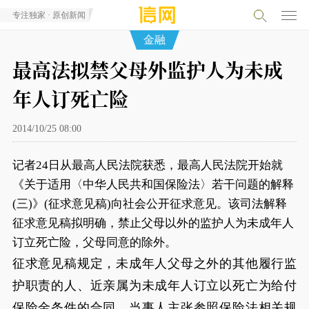
专注独家 · 原创新闻
金融
最高法拟禁父母外监护人为未成
年人订死亡险
2014/10/25 08:00
记者24日从最高人民法院获悉，最高人民法院开始就
《关于适用〈中华人民共和国保险法〉若干问题的解释
(三)》(征求意见稿)向社会公开征求意见。该司法解释
征求意见稿拟明确，禁止父母以外的监护人为未成年人
订立死亡险，父母同意的除外。
征求意见稿规定，未成年人父母之外的其他履行监
护职责的人、近亲属为未成年人订立以死亡为给付
保险金条件的合同，当事人主张参照保险法相关规