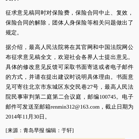
征求意见稿同时对保险费，保险合同中止、复效，
保险合同的解除，团体人身保险等相关问题做出了
规定。
据介绍，最高人民法院将在其官网和中国法院网公
布征求意见稿全文，欢迎社会各界人士提出意见。
具体的修改意见反馈可采取书面寄送或者电子邮件
的方式，并请在提出建议时说明具体理由。书面意
见可寄往北京市东城区东交民巷27号，最高人民法
院民事审判第二庭第二合议庭，邮编100745。电子
邮件可发送至邮箱renmin312@163.com，截止日期为
2014年11月30日。
[来源：青岛早报 编辑：于轩]