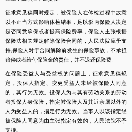
征求意见稿同时规定，被保险人在体检过程中故意
以不正当方式影响体检结果，足以影响保险人决定
是否同意承保或者提高保险费率，保险人主张根据
保险法相关规定解除保险合同的，人民法院应予支
持;保险人对于合同解除前发生的保险事故，不承担
赔偿或者给付保险金的责任，并不退还保险费。
在保险受益人与受益权的问题上，征求意见稿规
定，投保人指定、变更受益人未经被保险人同意
的，其行为无效。投保人为与其有劳动关系的劳动
者投保人身保险，指定被保险人及其近亲属以外的
人为受益人的，指定行为无效。当事人以该指定经
被保险人同意为由主张指定有效的，人民法院不予
支持。