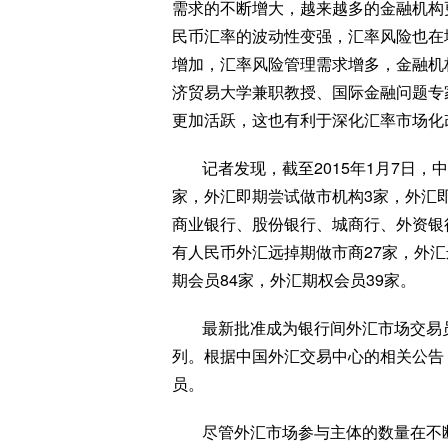
需求的不断增大，越来越多的金融机构更
民币汇率的波动性变强，汇率风险也在
增加，汇率风险管理需求增多，金融机
济贸易大学兼职教授、国际金融问题专
更加活跃，这也有利于深化汇率市场化
记者发现，截至2015年1月7日
家，外汇即期尝试做市机构3家，外汇即
商业银行、股份银行、城商行、外资银
有人民币外汇远掉期做市商27家，外汇
期会员84家，外汇期权会员39家。
最新批准成为银行间外汇市场交易
列。根据中国外汇交易中心的相关公告，
员。
尽管外汇市场参与主体的数量在不