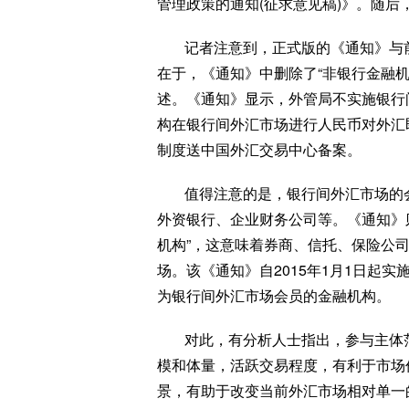
管理政策的通知(征求意见稿)》。随后，
记者注意到，正式版的《通知》与
在于，《通知》中删除了“非银行金融
述。《通知》显示，外管局不实施银行
构在银行间外汇市场进行人民币对外汇
制度送中国外汇交易中心备案。
值得注意的是，银行间外汇市场的
外资银行、企业财务公司等。《通知》
机构”，这意味着券商、信托、保险公
场。该《通知》自2015年1月1日起
为银行间外汇市场会员的金融机构。
对此，有分析人士指出，参与主体
模和体量，活跃交易程度，有利于市场
景，有助于改变当前外汇市场相对单一