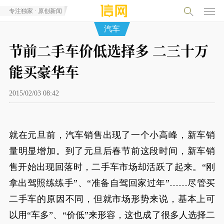
专注独家 · 原创新闻
汽车
节前二手车价低选择多 二三十万
能买豪华车
2015/02/03 08:42
就在元旦前，汽车销售出现了一个小高峰，新车销
量明显增加。到了元旦后春节前这段时间，新车销
售开始出现回落时，二手车市场却活跃了起来。“刚
拿出驾照练练手”、“准备自驾回家过年”……尽管买
二手车的原因不同，但就市场形势来说，基本上可
以用“车多”、“价低”来形容，这也成了很多人选择二