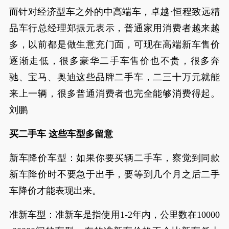
而针对经济型车之外的中高端车，卓越·恒程致远精
品车行总经理郑振元表示，普通家用消费者越来越
多，以前都是做生意充门面，可现在高端新车售价
逐渐走低，很多豪华二手车售价也不贵，很多奔
驰、宝马、奥迪这些品牌二手车，二三十万元就能
来上一辆，很多普通消费者也完全能够消费得起。
刘鹏
买二手车 这些车型多留意
新车降价车型：如果你要买辆二手车，察觉到同款
新车降价时不要急于出手，要等到几个月之后二手
车降价才能表现出来。
准新车型：准新车是指使用1-2年内，公里数在10000