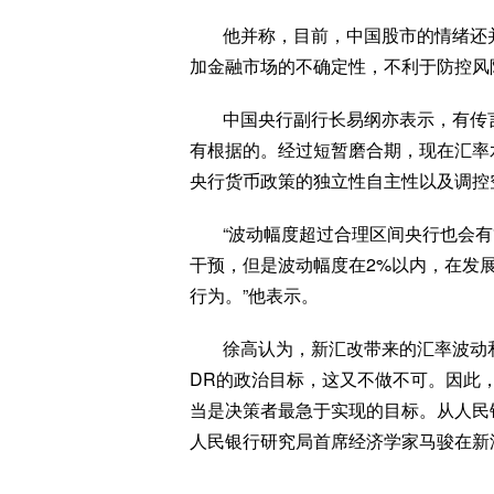
他并称，目前，中国股市的情绪还
加金融市场的不确定性，不利于防控风
中国央行副行长易纲亦表示，有传
有根据的。经过短暂磨合期，现在汇率
央行货币政策的独立性自主性以及调控
“波动幅度超过合理区间央行也会
干预，但是波动幅度在2%以内，在发
行为。”他表示。
徐高认为，新汇改带来的汇率波动
DR的政治目标，这又不做不可。因此
当是决策者最急于实现的目标。从人民
人民银行研究局首席经济学家马骏在新