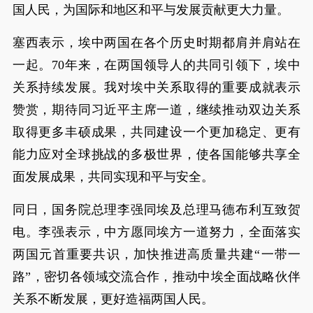
国人民，为国际和地区和平与发展贡献更大力量。
塞西表示，埃中两国在各个历史时期都肩并肩站在
一起。70年来，在两国领导人的共同引领下，埃中
关系持续发展。我对埃中关系取得的重要成就表示
赞赏，期待同习近平主席一道，继续推动双边关系
取得更多丰硕成果，共同建设一个更加稳定、更有
能力应对全球挑战的多极世界，使各国能够共享全
面发展成果，共同实现和平与安全。
同日，国务院总理李强同埃及总理马德布利互致贺
电。李强表示，中方愿同埃方一道努力，全面落实
两国元首重要共识，加快推进高质量共建“一带一
路”，密切各领域交流合作，推动中埃全面战略伙伴
关系不断发展，更好造福两国人民。