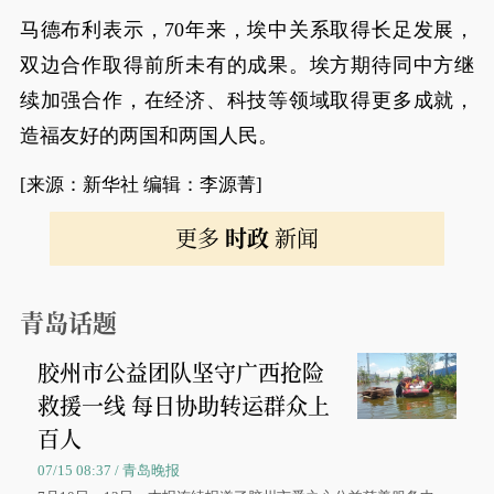
马德布利表示，70年来，埃中关系取得长足发展，
双边合作取得前所未有的成果。埃方期待同中方继
续加强合作，在经济、科技等领域取得更多成就，
造福友好的两国和两国人民。
[来源：新华社 编辑：李源菁]
更多
时政
新闻
青岛话题
胶州市公益团队坚守广西抢险
救援一线 每日协助转运群众上
百人
07/15 08:37 / 青岛晚报