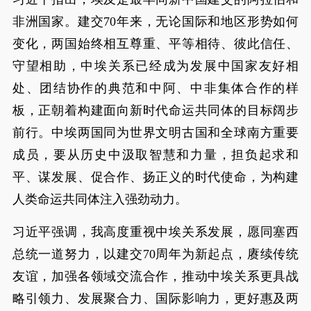
非洲国家。建交70年来，无论国际和地区形势如何
变化，两国始终相互尊重、平等相待、彼此信任、
守望相助，中埃关系已经成为发展中国家友好相
处、团结协作的典范和中阿、中非集体合作的样
板，正朝着构建面向新时代命运共同体的目标阔步
前行。中埃两国同为世界文明古国和全球南方重要
成员，要从历史中汲取智慧和力量，担负起求和
平、谋发展、促合作、扬正义的时代使命，为构建
人类命运共同体注入强劲动力。
习近平强调，我高度重视中埃关系发展，愿同塞西
总统一道努力，以建交70周年为新起点，赓续传统
友谊，加强各领域交流合作，推动中埃关系更具战
略引领力、发展聚合力、国际影响力，更好惠及两