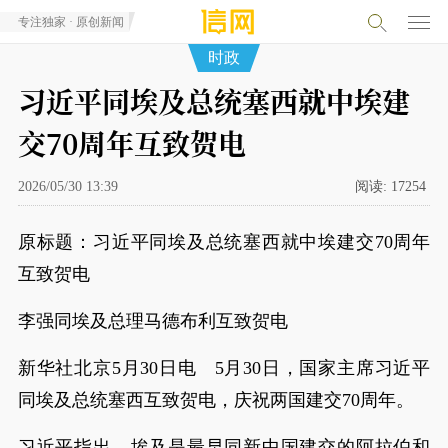
专注独家 · 原创新闻
时政
习近平同埃及总统塞西就中埃建
交70周年互致贺电
2026/05/30 13:39
阅读:
17254
原标题：习近平同埃及总统塞西就中埃建交70周年
互致贺电
李强同埃及总理马德布利互致贺电
新华社北京5月30日电 5月30日，国家主席习近平
同埃及总统塞西互致贺电，庆祝两国建交70周年。
习近平指出，埃及是最早同新中国建交的阿拉伯和