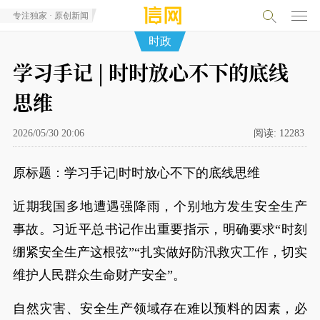
专注独家 · 原创新闻
时政
学习手记 | 时时放心不下的底线
思维
2026/05/30 20:06
阅读:
12283
原标题：学习手记|时时放心不下的底线思维
近期我国多地遭遇强降雨，个别地方发生安全生产
事故。习近平总书记作出重要指示，明确要求“时刻
绷紧安全生产这根弦”“扎实做好防汛救灾工作，切实
维护人民群众生命财产安全”。
自然灾害、安全生产领域存在难以预料的因素，必