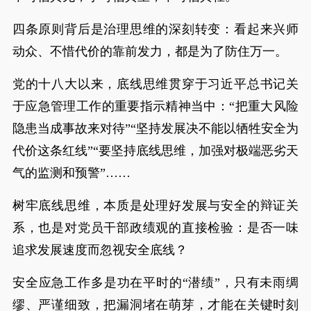
四条原则背后是治理思维的深刻转变：看起来兴师
动众、不惜代价的靠前发力，都是为了防住万一。
党的十八大以来，底线思维贯穿于习近平总书记关
于应急管理工作的重要指示精神当中：“把重大风险
隐患当成事故来对待”“坚持发展决不能以牺牲安全为
代价这条红线”“要坚持底线思维，加强对极端恶劣天
气的监测和预警”……
树牢底线思维，本质是处理好发展与安全的辩证关
系，也是对党员干部政绩观的直接检验：是否一味
追求发展速度而忽视安全底线？
安全应急工作多是功在平时的“潜绩”，只有未雨绸
缪、严谨细致，把漏洞堵在萌芽，才能在关键时刻