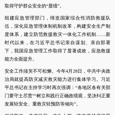
取得守护群众安全的“显绩”。
组建应急管理部门，缔造国家综合性消防救援队
伍，深化应急管理体制机制改革，构建安全生产制
度体系，建立防范救援救灾一体化工作机制……新
时代以来，在习近平总书记亲自谋划、亲自部署
下，我国应急管理工作取得了显著成效，应急救援
能力全面提升。
安全工作须臾不可松懈。今年4月28日，中共中央政
治局就提高防灾减灾救灾能力进行集体学习。习近
平总书记在主持学习时再次强调：“各地区各有关部
门要守土尽责”“树立和践行正确政绩观，坚决纠正重
发展轻安全、重救灾轻预防等倾向”。