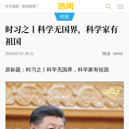
专注独家 · 原创新闻
时政
时习之丨科学无国界，科学家有
祖国
2026/05/31 20:21
阅读:
16044
原标题：时习之丨科学无国界，科学家有祖国