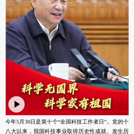
今年5月30日是第十个“全国科技工作者日”。党的十
八大以来，我国科技事业取得历史性成就、发生历