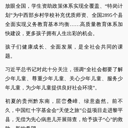
放眼全国，学生资助政策体系实现全覆盖、“特岗计
划”为中西部乡村学校补充优质师资、全国2895个县
全面实现义务教育基本均衡……高质量教育体系加
快建设，更多孩子拥有人生出彩的机会。
孩子们健康成长、全面发展，是全社会共同的课
题。
习近平总书记对此十分关注，强调“全社会都要了解
少年儿童、尊重少年儿童、关心少年儿童、服务少
年儿童，为少年儿童提供良好社会环境”。
初夏的贵州黔东南，层峦叠嶂、绿意盎然。前不
久，中国红十字基金会“天使之旅”公益项目走进黎平
县，无偿为先心病患儿开展筛查，给予孩子“心”的救