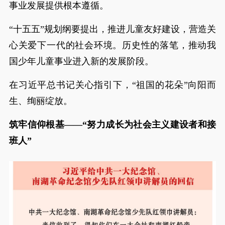
事业发展提供根本遵循。
“十五五”规划纲要提出，推进儿童友好建设，营造关
心关爱下一代的社会环境。历史性的落笔，推动我
国少年儿童事业进入新的发展阶段。
在习近平总书记关心指引下，“祖国的花朵”向阳而
生、绚丽绽放。
筑牢信仰根基——“努力成长为社会主义建设者和接
班人”