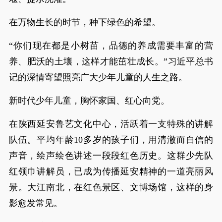
在万物生长的时节，种下绿色的希望。
“你们现在都是小树苗，品德的养成需要丰富的营
养、肥沃的土壤，这样才能茁壮成长。”习近平总书
记的深情寄望照亮广大少年儿童的人生之路。
新时代少年儿童，胸怀家国、红心向党。
在陕西延安鲁艺文化中心，活跃着一支特殊的讲解
队伍。平均年龄10多岁的孩子们，用清澈而自信的
声音，绘声绘色讲述一段段红色历史。这群少先队
红领巾讲解员，已成为传播延安精神的一道亮丽风
景。大江南北，在红色景区、文博场馆，这样的身
影愈发常见。