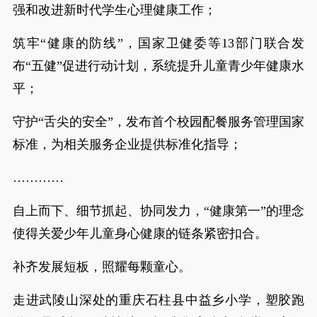
强和改进新时代学生心理健康工作；
筑牢“健康的防线”，国家卫健委等13部门联合发
布“五健”促进行动计划，系统提升儿童青少年健康水
平；
守护“舌尖的安全”，发布首个校园配餐服务管理国家
标准，为相关服务企业提供标准化指导；
…………
自上而下、细节抓起、协同发力，“健康第一”的理念
使得关爱少年儿童身心健康的链条紧密扣合。
补齐发展短板，照耀每颗童心。
走进武陵山深处的重庆石柱县中益乡小学，塑胶跑