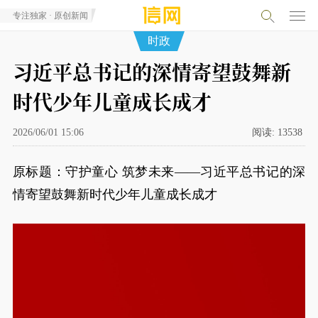
专注独家 · 原创新闻
时政
习近平总书记的深情寄望鼓舞新
时代少年儿童成长成才
2026/06/01 15:06
阅读:
13538
原标题：守护童心 筑梦未来——习近平总书记的深
情寄望鼓舞新时代少年儿童成长成才