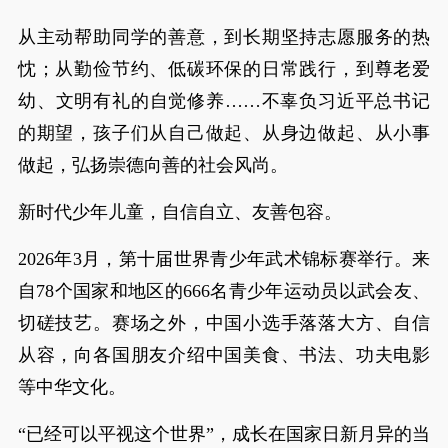
从主动帮助同学的善意，到长期坚持志愿服务的热
忱；从勤俭节约、低碳环保的日常践行，到尊老爱
幼、文明有礼的自觉修养……不辜负习近平总书记
的期望，孩子们从自己做起、从身边做起、从小事
做起，弘扬崇德向善的社会风尚。
新时代少年儿童，自信自立、友善包容。
2026年3月，第十届世界青少年武术锦标赛举行。来
自78个国家和地区的666名青少年运动员以武会友、
切磋技艺。赛场之外，中国小选手落落大方、自信
从容，向各国朋友介绍中国美食、书法、功夫电影
等中华文化。
“已经可以平视这个世界”，成长在国家日新月异的当