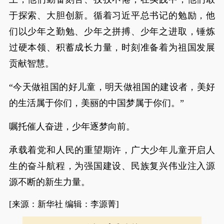
于探索、大胆创新。循着习近平总书记的勉励，他
们以少年之勤勉、少年之拼搏、少年之进取，锤炼
过硬本领、积蓄成长力量，时刻准备着为祖国发展
贡献智慧。
“今天做祖国的好儿童，明天做祖国的建设者，美好
的生活属于你们，美丽的中国梦属于你们。”
嘱托催人奋进，少年逐梦向前。
承载着党和人民的重望期许，广大少年儿童开启人
生的奋斗航程，为强国建设、民族复兴伟业注入源
源不断的新生力量。
[来源：新华社 编辑：李源菁]