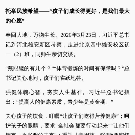
托举民族希望——“孩子们成长得更好，是我们最大
的心愿”
春回大地，万物生长。2026年3月23日，习近平总书
记到河北雄安新区考察，走进北京四中雄安校区初
一（2）班，同师生亲切交谈。
“戴眼镜的有几个？”“体育锻炼的时间有保障吗？”总
书记关心地问，孩子们雀跃地答。
强健体魄心智，夯实人生基石。习近平总书记指
出：“提高人的健康素质，青少年是黄金期。”
关心孩子的饮食，叮嘱“让孩子们吃得营养健康”；呵
护孩子的眼睛，要求“全社会都要行动起来”“让他们