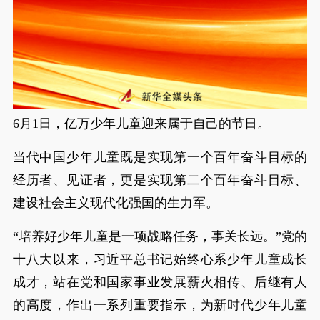
6月1日，亿万少年儿童迎来属于自己的节日。
当代中国少年儿童既是实现第一个百年奋斗目标的
经历者、见证者，更是实现第二个百年奋斗目标、
建设社会主义现代化强国的生力军。
“培养好少年儿童是一项战略任务，事关长远。”党的
十八大以来，习近平总书记始终心系少年儿童成长
成才，站在党和国家事业发展薪火相传、后继有人
的高度，作出一系列重要指示，为新时代少年儿童