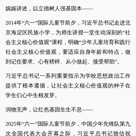
娓娓讲述，以立德树人强基固本——
2014年“六一”国际儿童节前夕，习近平总书记走进北
京海淀区民族小学，为师生讲授一堂生动深刻的“社
会主义核心价值观”课程，明确“少年儿童培育和践行
社会主义核心价值观，要适应自身年龄和特点，做
到记住要求、心有榜样、从小做起、接受帮助”。
习近平总书记一系列重要指示为学校思想政治工作
提供了根本遵循，让社会主义核心价值观的种子在
学生们心中生根发芽。
润物无声，让红色基因生生不息——
2025年“六一”国际儿童节前夕，中国少年先锋队第九
次全国代表大会开幕之际，习近平总书记致信祝