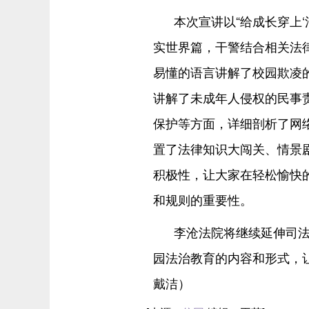
本次宣讲以“给成长穿上
实世界篇，干警结合相关法
易懂的语言讲解了校园欺凌
讲解了未成年人侵权的民事
保护等方面，详细剖析了网
置了法律知识大闯关、情景
积极性，让大家在轻松愉快
和规则的重要性。
李沧法院将继续延伸司
园法治教育的内容和形式，
戴洁）