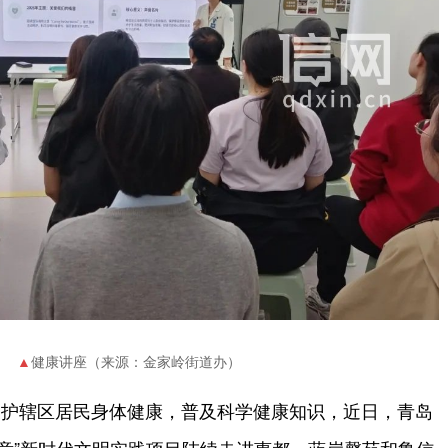
健康讲座（来源：金家岭街道办）
护辖区居民身体健康，普及科学健康知识，近日，青岛