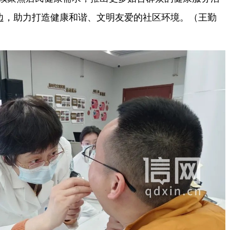
边，助力打造健康和谐、文明友爱的社区环境。（王勤