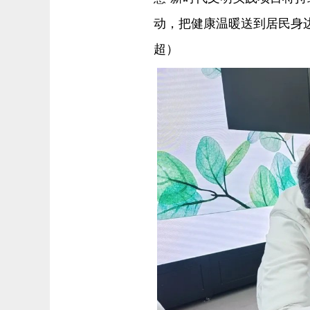
动，把健康温暖送到居民身
超）