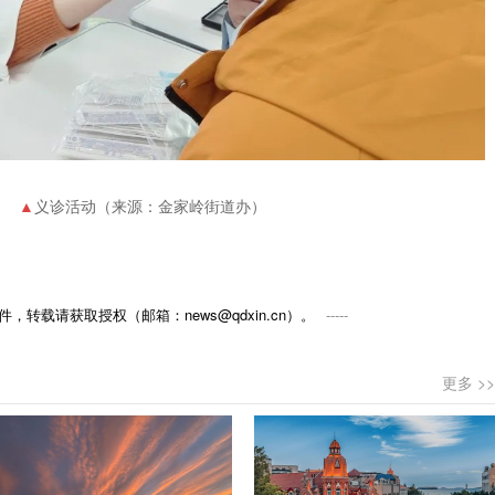
义诊活动（来源：金家岭街道办）
，转载请获取授权（邮箱：news@qdxin.cn）。
更多 >>